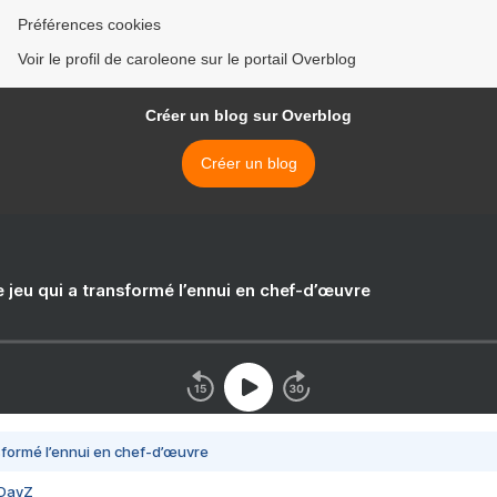
Préférences cookies
Voir le profil de caroleone sur le portail Overblog
Créer un blog sur Overblog
Créer un blog
e jeu qui a transformé l’ennui en chef-d’œuvre
nsformé l’ennui en chef-d’œuvre
 DayZ