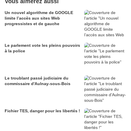
Vous aimerez aussi
Un nouvel algorithme de GOOGLE
limite l’accès aux sites Web
progressistes et de gauche
Le parlement vote les pleins pouvoirs
à la police
Le troublant passé judiciaire du
commissaire d'Aulnay-sous-Bois
Fichier TES, danger pour les libertés !