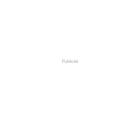
Publicité