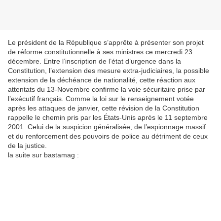
Le président de la République s’apprête à présenter son projet
de réforme constitutionnelle à ses ministres ce mercredi 23
décembre. Entre l’inscription de l’état d’urgence dans la
Constitution, l’extension des mesure extra-judiciaires, la possible
extension de la déchéance de nationalité, cette réaction aux
attentats du 13-Novembre confirme la voie sécuritaire prise par
l’exécutif français. Comme la loi sur le renseignement votée
après les attaques de janvier, cette révision de la Constitution
rappelle le chemin pris par les États-Unis après le 11 septembre
2001. Celui de la suspicion généralisée, de l’espionnage massif
et du renforcement des pouvoirs de police au détriment de ceux
de la justice.
la suite sur bastamag :