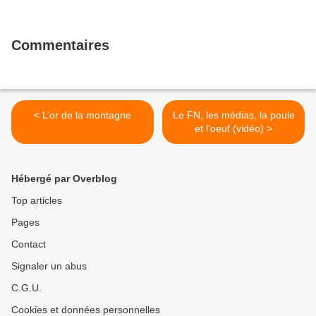
Commentaires
< L’or de la montagne
Le FN, les médias, la poule
et l'oeuf (vidéo) >
Hébergé par Overblog
Top articles
Pages
Contact
Signaler un abus
C.G.U.
Cookies et données personnelles