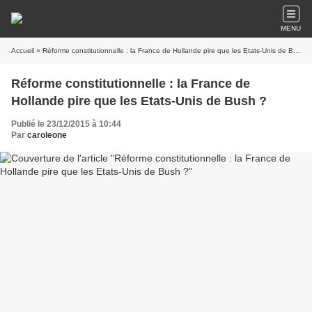
MENU
Accueil
» Réforme constitutionnelle : la France de Hollande pire que les Etats-Unis de Bush ?
Réforme constitutionnelle : la France de
Hollande pire que les Etats-Unis de Bush ?
Publié le 23/12/2015 à 10:44
Par
caroleone