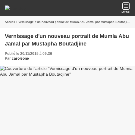
MENU
Accueil
» Vernissage d'un nouveau portrait de Mumia Abu Jamal par Mustapha Boutadjine
Vernissage d'un nouveau portrait de Mumia Abu
Jamal par Mustapha Boutadjine
Publié le 20/11/2015 à 09:36
Par
caroleone