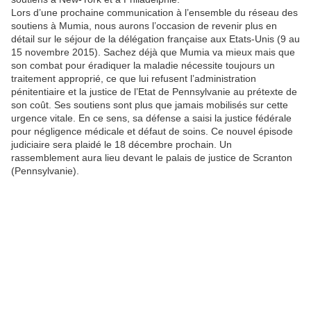
Lors d’une prochaine communication à l’ensemble du réseau des
soutiens à Mumia, nous aurons l’occasion de revenir plus en
détail sur le séjour de la délégation française aux Etats-Unis (9 au
15 novembre 2015). Sachez déjà que Mumia va mieux mais que
son combat pour éradiquer la maladie nécessite toujours un
traitement approprié, ce que lui refusent l’administration
pénitentiaire et la justice de l’Etat de Pennsylvanie au prétexte de
son coût. Ses soutiens sont plus que jamais mobilisés sur cette
urgence vitale. En ce sens, sa défense a saisi la justice fédérale
pour négligence médicale et défaut de soins. Ce nouvel épisode
judiciaire sera plaidé le 18 décembre prochain. Un
rassemblement aura lieu devant le palais de justice de Scranton
(Pennsylvanie).