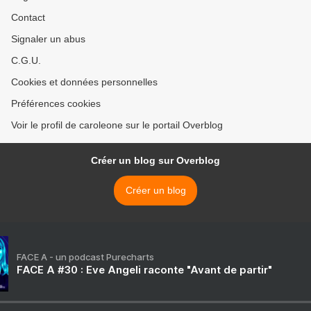
Contact
Signaler un abus
C.G.U.
Cookies et données personnelles
Préférences cookies
Voir le profil de caroleone sur le portail Overblog
Créer un blog sur Overblog
Créer un blog
FACE A - un podcast Purecharts
FACE A #30 : Eve Angeli raconte "Avant de partir"