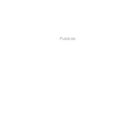
Publicité