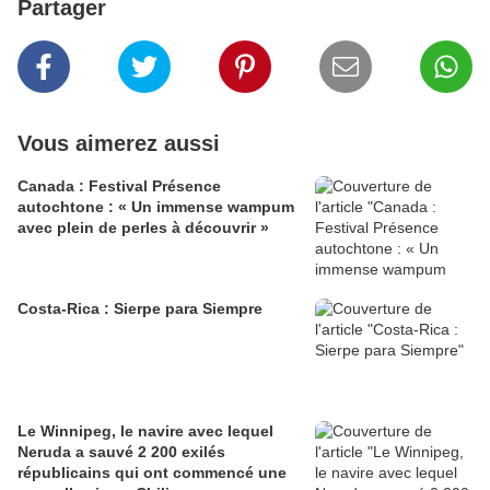
Partager
Vous aimerez aussi
Canada : Festival Présence
autochtone : « Un immense wampum
avec plein de perles à découvrir »
Costa-Rica : Sierpe para Siempre
Le Winnipeg, le navire avec lequel
Neruda a sauvé 2 200 exilés
républicains qui ont commencé une