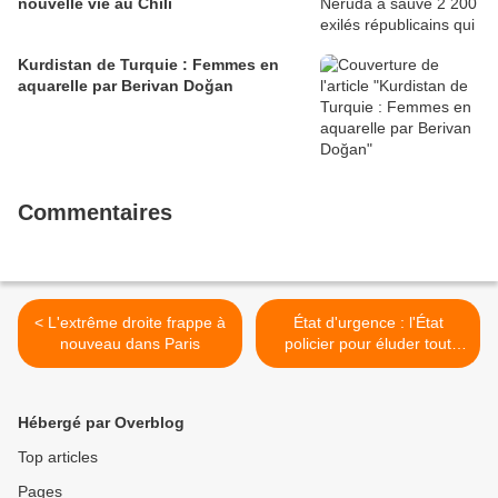
nouvelle vie au Chili
Kurdistan de Turquie : Femmes en
aquarelle par Berivan Doğan
Commentaires
< L'extrême droite frappe à
État d'urgence : l'État
nouveau dans Paris
policier pour éluder tout
bilan critique >
Hébergé par Overblog
Top articles
Pages