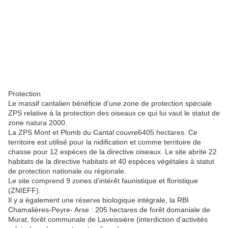
Protection
Le massif cantalien bénéficie d’une zone de protection spéciale
ZPS relative à la protection des oiseaux ce qui lui vaut le statut de
zone natura 2000.
La ZPS Mont et Plomb du Cantal couvre6405 hectares. Ce
territoire est utilisé pour la nidification et comme territoire de
chasse pour 12 espèces de la directive oiseaux. Le site abrite 22
habitats de la directive habitats et 40 espèces végétales à statut
de protection nationale ou régionale.
Le site comprend 9 zones d’intérêt faunistique et floristique
(ZNIEFF).
Il y a également une réserve biologique intégrale, la RBI
Chamalières-Peyre- Arse : 205 hectares de forêt domaniale de
Murat, forêt communale de Laveissière (interdiction d’activités