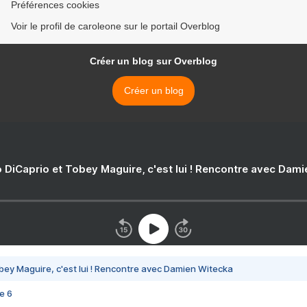
Préférences cookies
Voir le profil de caroleone sur le portail Overblog
Créer un blog sur Overblog
Créer un blog
 DiCaprio et Tobey Maguire, c'est lui ! Rencontre avec Dam
bey Maguire, c'est lui ! Rencontre avec Damien Witecka
e 6