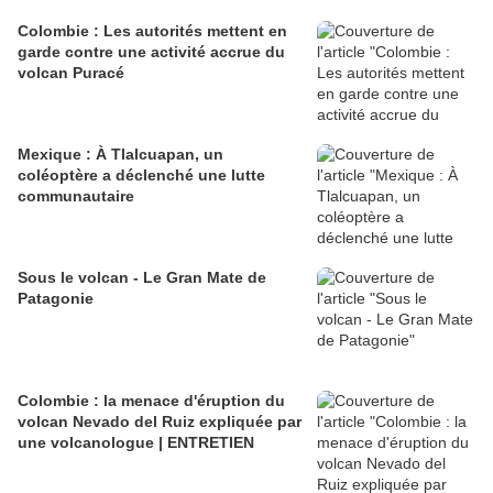
Colombie : Les autorités mettent en
garde contre une activité accrue du
volcan Puracé
Mexique : À Tlalcuapan, un
coléoptère a déclenché une lutte
communautaire
Sous le volcan - Le Gran Mate de
Patagonie
Colombie : la menace d'éruption du
volcan Nevado del Ruiz expliquée par
une volcanologue | ENTRETIEN