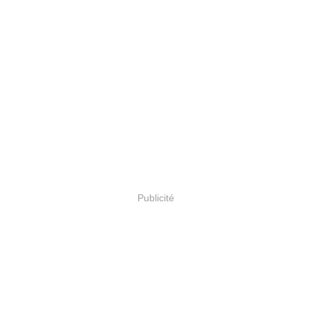
Publicité