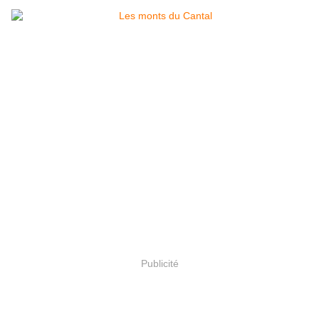
Publicité