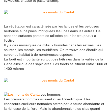
sylvicoles, chasse et pastoralisme).
La végétation est caractérisée par les landes et les pelouses
herbeuse subalpines imbriquées les unes dans les autres. Ce
sont des surfaces pastorales utilisées pour les troupeaux à
l’estive.
Il y a des mosaïques de milieux humides dans les estives : les
sources, les marais, les tourbières. On retrouve des éboulis qui
servent d’habitat à de nombreuses espèces.
La forêt est importante surtout des hêtraies dans la vallée de la
Cène ainsi que des sapinières. Les forêts se situent entre 1000 et
1400 mètres.
Les hommes
Les premiers hommes vivaient ici au Paléolithique. Des
chasseurs-cueilleurs nomades attirés par la faune abondante et
la richesse de la flore. Mais ils abandonnaient les sites quand