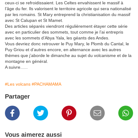
ceux-ci se refroidissaient. Les Celtes envahissent le massif à
l’âge du fer. Ils valorisent le territoire agricole qui sera nationalisé
par les romains. St Mary entreprend la christianisation du massif
avec St Calupan et St Mamet.
Des articles séparés viendront régulièrement étayer cette série
avec en particulier des sommets, tout comme je l’ai entrepris
avec les sommets d’Abya Yala, les géants des Andes.
Vous devriez donc retrouver le Puy Mary, le Plomb du Cantal, le
Puy Griou et d’autres encore, en alternance avec les autres
thèmes que j’aborde le dimanche au sujet du volcanisme et de la
montagne en général.
A suivre......
#Les volcans
#PACHAMAMA
Partager
Vous aimerez aussi