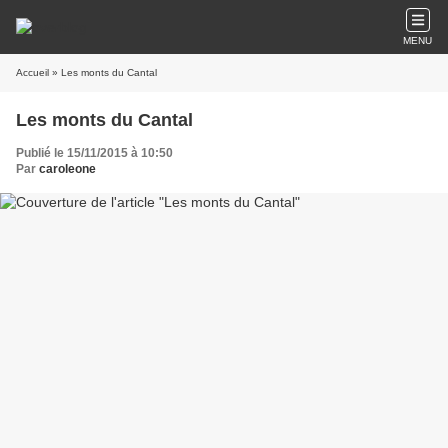
MENU
Accueil
» Les monts du Cantal
Les monts du Cantal
Publié le 15/11/2015 à 10:50
Par
caroleone