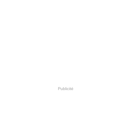
Publicité