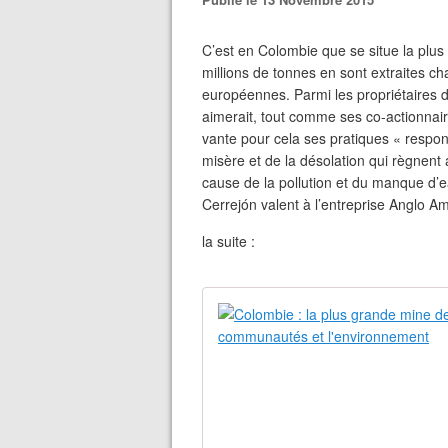
C’est en Colombie que se situe la plu
millions de tonnes en sont extraites c
européennes. Parmi les propriétaires d
aimerait, tout comme ses co-actionnair
vante pour cela ses pratiques « respons
misère et de la désolation qui règnent 
cause de la pollution et du manque d’
Cerrejón valent à l’entreprise Anglo A
la suite :