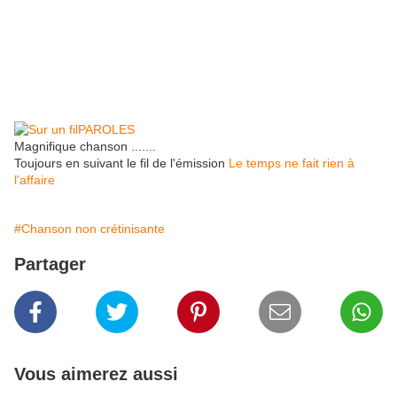
PAROLES
Magnifique chanson .......
Toujours en suivant le fil de l'émission
Le temps ne fait rien à
l'affaire
#Chanson non crétinisante
Partager
Vous aimerez aussi