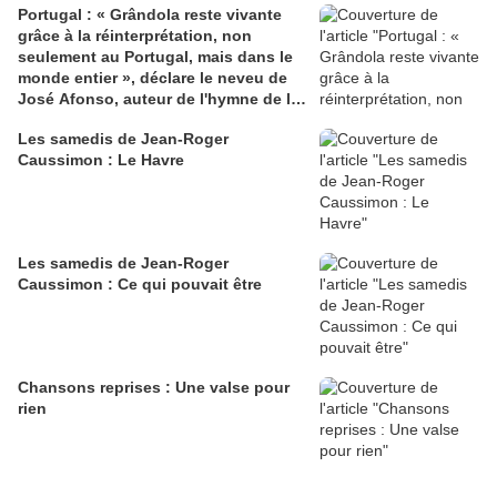
Portugal : « Grândola reste vivante
grâce à la réinterprétation, non
seulement au Portugal, mais dans le
monde entier », déclare le neveu de
José Afonso, auteur de l'hymne de la
Révolution des Œillets
Les samedis de Jean-Roger
Caussimon : Le Havre
Les samedis de Jean-Roger
Caussimon : Ce qui pouvait être
Chansons reprises : Une valse pour
rien