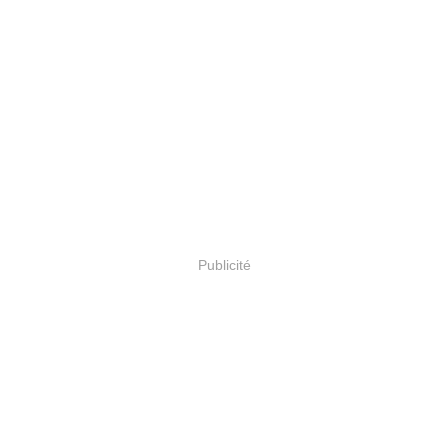
Publicité