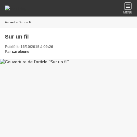
MENU
Accueil
» Sur un fil
Sur un fil
Publié le 16/10/2015 à 09:26
Par
caroleone