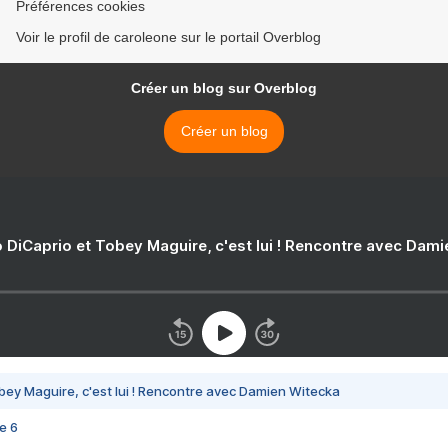
Préférences cookies
Voir le profil de caroleone sur le portail Overblog
Créer un blog sur Overblog
Créer un blog
 DiCaprio et Tobey Maguire, c'est lui ! Rencontre avec Dam
bey Maguire, c'est lui ! Rencontre avec Damien Witecka
e 6