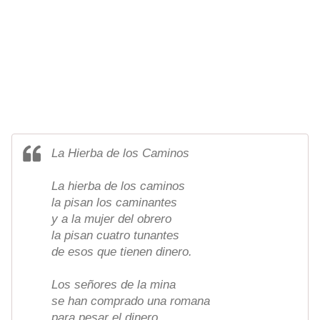
La Hierba de los Caminos
La hierba de los caminos
la pisan los caminantes
y a la mujer del obrero
la pisan cuatro tunantes
de esos que tienen dinero.
Los señores de la mina
se han comprado una romana
para pesar el dinero