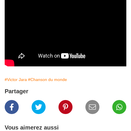
#Victor Jara
#Chanson du monde
Partager
Vous aimerez aussi