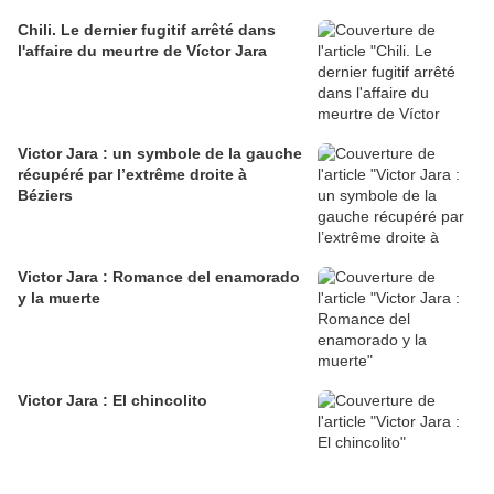
Chili. Le dernier fugitif arrêté dans
l'affaire du meurtre de Víctor Jara
Victor Jara : un symbole de la gauche
récupéré par l’extrême droite à
Béziers
Victor Jara : Romance del enamorado
y la muerte
Victor Jara : El chincolito