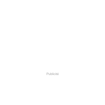
Publicité