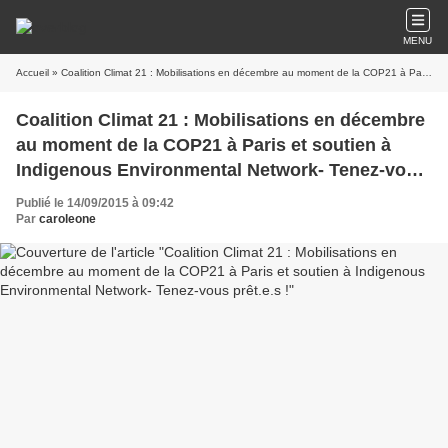
MENU
Accueil
» Coalition Climat 21 : Mobilisations en décembre au moment de la COP21 à Paris et soutien à Indigenous Environmental Network- Tenez-vous prêt.e.s !
Coalition Climat 21 : Mobilisations en décembre
au moment de la COP21 à Paris et soutien à
Indigenous Environmental Network- Tenez-vous
prêt.e.s !
Publié le 14/09/2015 à 09:42
Par
caroleone