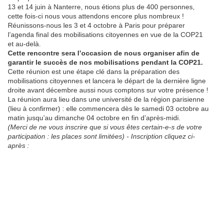
13 et 14 juin à Nanterre, nous étions plus de 400 personnes,
cette fois-ci nous vous attendons encore plus nombreux !
Réunissons-nous les 3 et 4 octobre à Paris pour préparer
l’agenda final des mobilisations citoyennes en vue de la COP21
et au-delà.
Cette rencontre sera l’occasion de nous organiser afin de
garantir le succès de nos mobilisations pendant la COP21.
Cette réunion est une étape clé dans la préparation des
mobilisations citoyennes et lancera le départ de la dernière ligne
droite avant décembre aussi nous comptons sur votre présence !
La réunion aura lieu dans une université de la région parisienne
(lieu à confirmer) : elle commencera dès le samedi 03 octobre au
matin jusqu’au dimanche 04 octobre en fin d’après-midi.
(Merci de ne vous inscrire que si vous êtes certain-e-s de votre
participation : les places sont limitées) -
Inscription cliquez ci-
après :