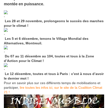
montée en puissance.
Les 28 et 29 novembre, prolongeons le succès des marches
pour le climat !
Les 5 et 6 décembre, tenons le Village Mondial des
Alternatives, Montreuil.
Du 07 au 11 décembre au 104, toutes et tous à la Zone
d’Action pour le Climat !
Le 12 décembre, toutes et tous à Paris : c’est à nous d’avoir
le dernier mot !
Pour en savoir plus sur ces différents temps de mobilisations et
participer,
lire toutes les infos ici, sur le site de la Coalition Climat
21 !