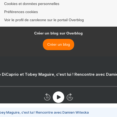
Cookies et données personnelles
Préférences cookies
Voir le profil de caroleone sur le portail Overblog
Créer un blog sur Overblog
Créer un blog
 DiCaprio et Tobey Maguire, c'est lui ! Rencontre avec Dam
bey Maguire, c'est lui ! Rencontre avec Damien Witecka