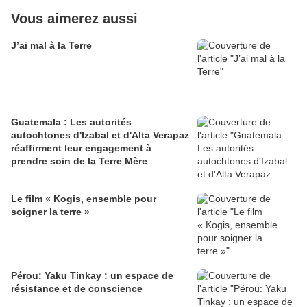
Vous aimerez aussi
J’ai mal à la Terre
Guatemala : Les autorités
autochtones d'Izabal et d'Alta Verapaz
réaffirment leur engagement à
prendre soin de la Terre Mère
Le film « Kogis, ensemble pour
soigner la terre »
Pérou: Yaku Tinkay : un espace de
résistance et de conscience