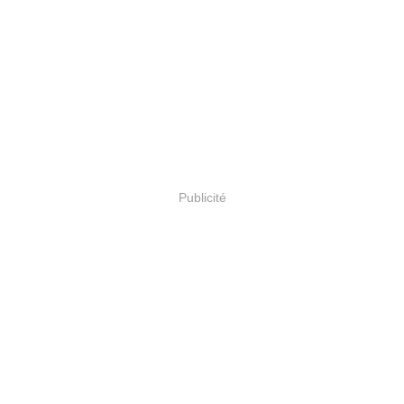
Publicité