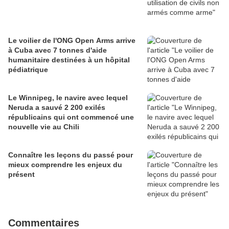
Le voilier de l'ONG Open Arms arrive
à Cuba avec 7 tonnes d'aide
humanitaire destinées à un hôpital
pédiatrique
Le Winnipeg, le navire avec lequel
Neruda a sauvé 2 200 exilés
républicains qui ont commencé une
nouvelle vie au Chili
Connaître les leçons du passé pour
mieux comprendre les enjeux du
présent
Commentaires