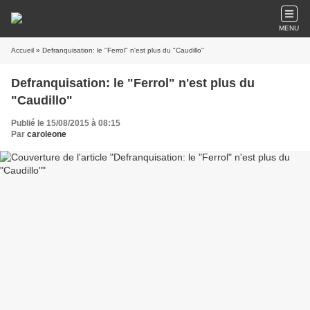
MENU
Accueil
» Defranquisation: le "Ferrol" n'est plus du "Caudillo"
Defranquisation: le "Ferrol" n'est plus du
"Caudillo"
Publié le 15/08/2015 à 08:15
Par
caroleone