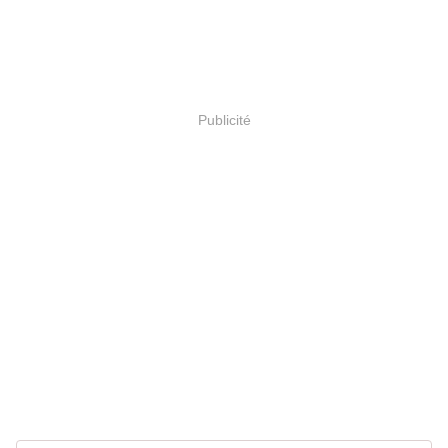
Publicité