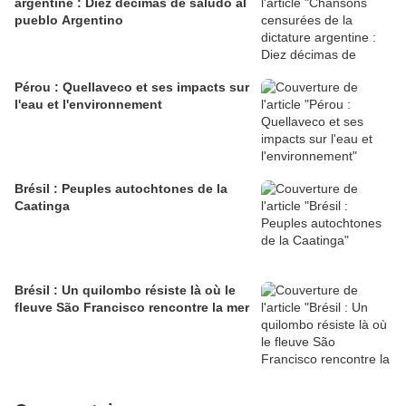
argentine : Diez décimas de saludo al
pueblo Argentino
Pérou : Quellaveco et ses impacts sur
l'eau et l'environnement
Brésil : Peuples autochtones de la
Caatinga
Brésil : Un quilombo résiste là où le
fleuve São Francisco rencontre la mer