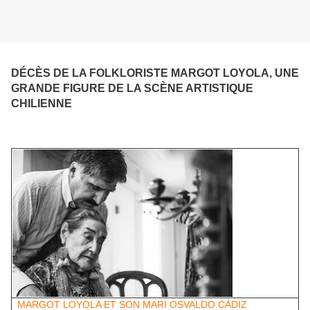
DÉCÈS DE LA FOLKLORISTE MARGOT LOYOLA, UNE
GRANDE FIGURE DE LA SCÈNE ARTISTIQUE
CHILIENNE
MARGOT LOYOLA ET SON MARI OSVALDO CÁDIZ