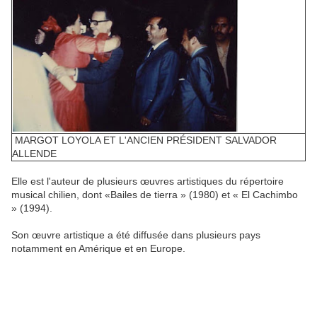
MARGOT LOYOLA ET L'ANCIEN PRÉSIDENT SALVADOR
ALLENDE
Elle est l'auteur de plusieurs œuvres artistiques du répertoire
musical chilien, dont «Bailes de tierra » (1980) et « El Cachimbo
» (1994).
Son œuvre artistique a été diffusée dans plusieurs pays
notamment en Amérique et en Europe.