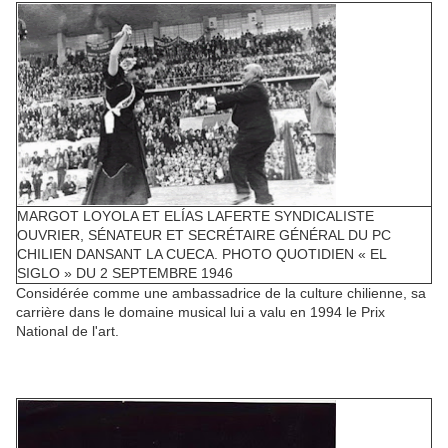
MARGOT LOYOLA ET ELÍAS LAFERTE SYNDICALISTE
OUVRIER, SÉNATEUR ET SECRÉTAIRE GÉNÉRAL DU PC
CHILIEN DANSANT LA CUECA. PHOTO QUOTIDIEN « EL
SIGLO » DU 2 SEPTEMBRE 1946
Considérée comme une ambassadrice de la culture chilienne, sa
carrière dans le domaine musical lui a valu en 1994 le Prix
National de l'art.