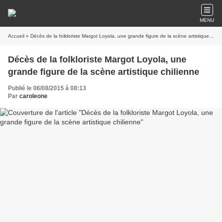
MENU
Accueil
» Décès de la folkloriste Margot Loyola, une grande figure de la scène artistique chilienne
Décès de la folkloriste Margot Loyola, une
grande figure de la scène artistique chilienne
Publié le 06/08/2015 à 08:13
Par
caroleone