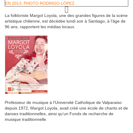
EN
2013.
PHOTO RODRIGO LÓPEZ
La folkloriste Margot Loyola, une des grandes figures de la scène
artistique chilienne, est décédée lundi soir à Santiago, à l'âge de
96 ans, rapportent les médias locaux.
P
rofesseur de musique à l'Université Catholique de Valparaiso
depuis 1972, Margot Loyola, avait créé une école de chants et de
danses traditionnelles, ainsi qu'un Fonds de recherche de
musique traditionnelle.