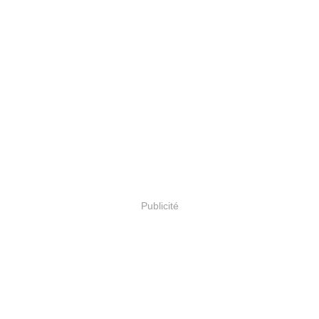
Publicité