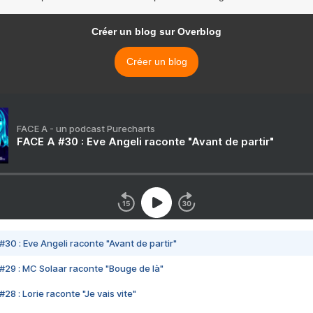
Créer un blog sur Overblog
Créer un blog
FACE A - un podcast Purecharts
FACE A #30 : Eve Angeli raconte "Avant de partir"
#30 : Eve Angeli raconte "Avant de partir"
#29 : MC Solaar raconte "Bouge de là"
28 : Lorie raconte "Je vais vite"