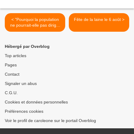
< "Pourquoi la population
Fête de la laine le 6 août >
ne pourrait-elle pas diriger
l'économie ?"
Hébergé par Overblog
Top articles
Pages
Contact
Signaler un abus
C.G.U.
Cookies et données personnelles
Préférences cookies
Voir le profil de caroleone sur le portail Overblog