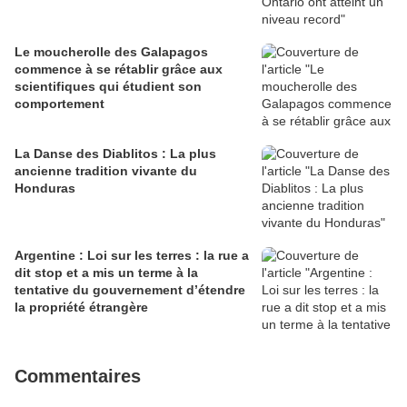
Le moucherolle des Galapagos
commence à se rétablir grâce aux
scientifiques qui étudient son
comportement
La Danse des Diablitos : La plus
ancienne tradition vivante du
Honduras
Argentine : Loi sur les terres : la rue a
dit stop et a mis un terme à la
tentative du gouvernement d’étendre
la propriété étrangère
Commentaires