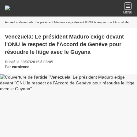
MENU
Accueil
» Venezuela: Le président Maduro exige devant l'ONU le respect de l'Accord de Genève pour résoudre le litige avec le Guyana
Venezuela: Le président Maduro exige devant
l'ONU le respect de l'Accord de Genève pour
résoudre le litige avec le Guyana
Publié le 30/07/2015 à 08:05
Par
caroleone