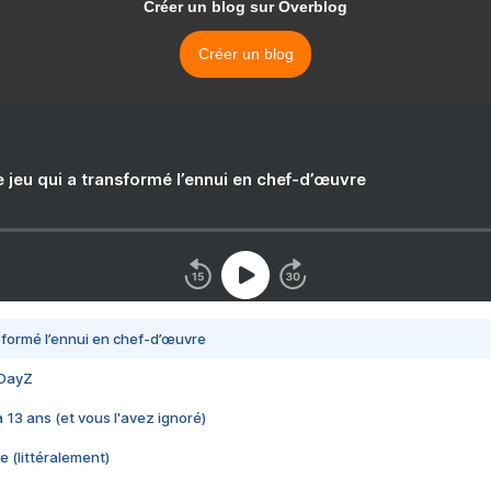
Créer un blog sur Overblog
Créer un blog
e jeu qui a transformé l’ennui en chef-d’œuvre
nsformé l’ennui en chef-d’œuvre
 DayZ
 a 13 ans (et vous l'avez ignoré)
e (littéralement)