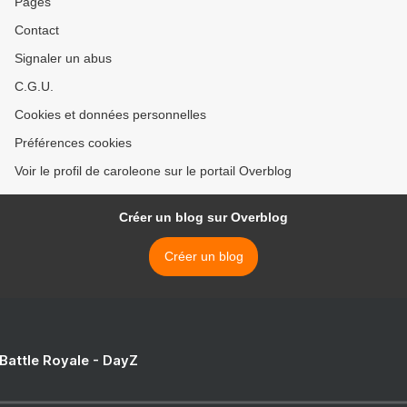
Pages
Contact
Signaler un abus
C.G.U.
Cookies et données personnelles
Préférences cookies
Voir le profil de caroleone sur le portail Overblog
Créer un blog sur Overblog
Créer un blog
 Battle Royale - DayZ