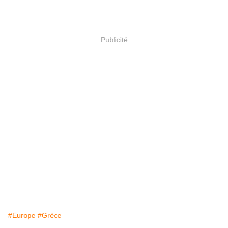
Publicité
#Europe
#Grèce