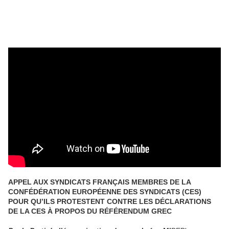
APPEL AUX SYNDICATS FRANÇAIS MEMBRES DE LA
CONFÉDÉRATION EUROPÉENNE DES SYNDICATS (CES)
POUR QU’ILS PROTESTENT CONTRE LES DÉCLARATIONS
DE LA CES À PROPOS DU RÉFÉRENDUM GREC