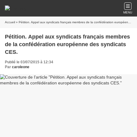
MENU
Accueil
» Pétition. Appel aux syndicats français membres de la confédération européenne des syndicats CES.
Pétition. Appel aux syndicats français membres
de la confédération européenne des syndicats
CES.
Publié le 03/07/2015 à 12:34
Par
caroleone