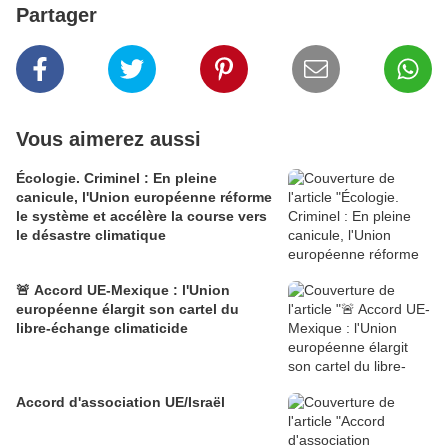
Partager
Vous aimerez aussi
Écologie. Criminel : En pleine
canicule, l'Union européenne réforme
le système et accélère la course vers
le désastre climatique
🚨 Accord UE-Mexique : l'Union
européenne élargit son cartel du
libre-échange climaticide
Accord d'association UE/Israël