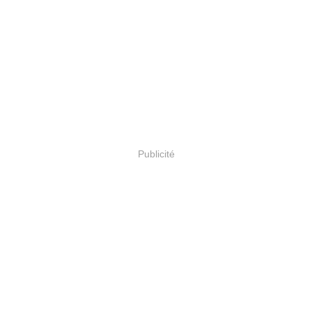
Publicité