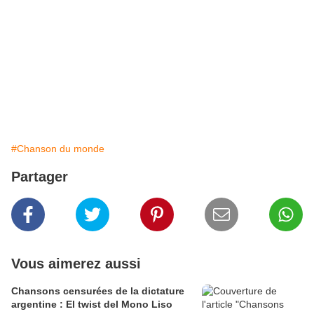
#Chanson du monde
Partager
Vous aimerez aussi
Chansons censurées de la dictature
argentine : El twist del Mono Liso