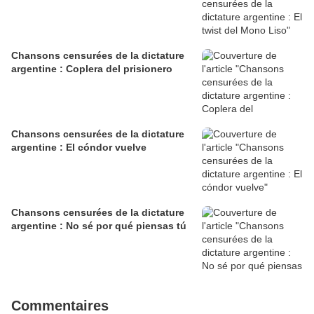
Chansons censurées de la dictature
argentine : Coplera del prisionero
Chansons censurées de la dictature
argentine : El cóndor vuelve
Chansons censurées de la dictature
argentine : No sé por qué piensas tú
Commentaires