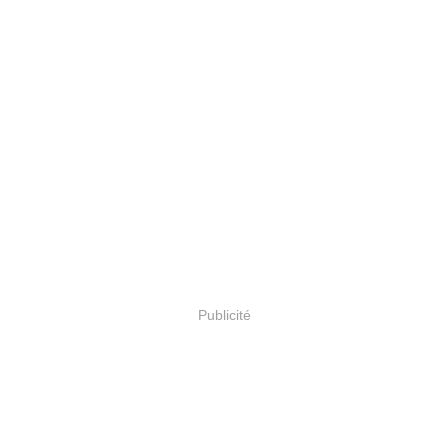
Publicité