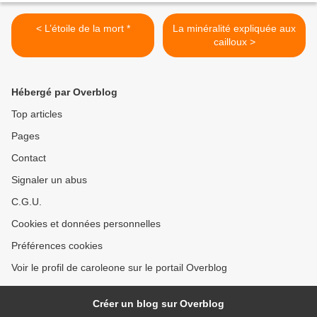
< L’étoile de la mort *
La minéralité expliquée aux
cailloux >
Hébergé par Overblog
Top articles
Pages
Contact
Signaler un abus
C.G.U.
Cookies et données personnelles
Préférences cookies
Voir le profil de caroleone sur le portail Overblog
Créer un blog sur Overblog