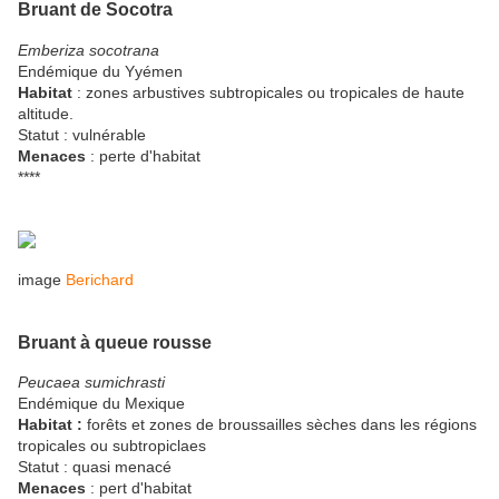
Bruant de Socotra
Emberiza socotrana
Endémique du Yyémen
Habitat
: zones arbustives subtropicales ou tropicales de haute
altitude.
Statut : vulnérable
Menaces
: perte d'habitat
****
image
Berichard
Bruant à queue rousse
Peucaea sumichrasti
Endémique du Mexique
Habitat :
forêts et zones de broussailles sèches dans les régions
tropicales ou subtropiclaes
Statut : quasi menacé
Menaces
: pert d'habitat