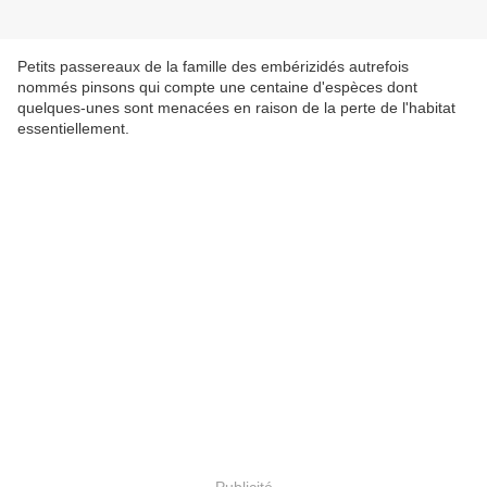
Petits passereaux de la famille des embérizidés autrefois
nommés pinsons qui compte une centaine d'espèces dont
quelques-unes sont menacées en raison de la perte de l'habitat
essentiellement.
Publicité