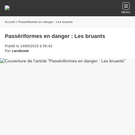
MENU
Accueil
» Passériformes en danger : Les bruants
Passériformes en danger : Les bruants
Publié le 14/06/2015 à 06:42
Par
caroleone