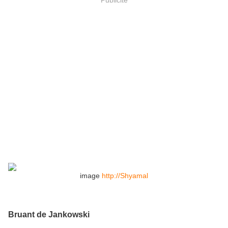
image
http://Shyamal
Bruant de Jankowski