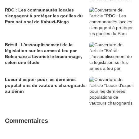
RDC : Les communautés locales
s'engagent à protéger les gorilles du
Parc national de Kahuzi-Biega
Brésil : L'assouplissement de la
législation sur les armes à feu par
Bolsonaro a favorisé le braconnage,
selon une étude
Lueur d’espoir pour les dernières
populations de vautours charognards
au Bénin
Commentaires