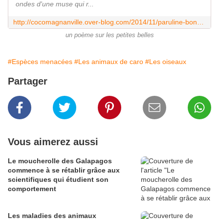
ondes d'une muse qui r...
http://cocomagnanville.over-blog.com/2014/11/paruline-bonne-mine.html
un poème sur les petites belles
#Espèces menacées
#Les animaux de caro
#Les oiseaux
Partager
Vous aimerez aussi
Le moucherolle des Galapagos
commence à se rétablir grâce aux
scientifiques qui étudient son
comportement
Les maladies des animaux