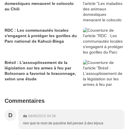
domestiques menacent le colocolo
au Chili
RDC : Les communautés locales
s'engagent à protéger les gorilles du
Parc national de Kahuzi-Biega
Brésil : L'assouplissement de la
législation sur les armes à feu par
Bolsonaro a favorisé le braconnage,
selon une étude
Commentaires
D
da
08/06/2015 04:36
rien que le nom de paruline fait penser à des bijoux