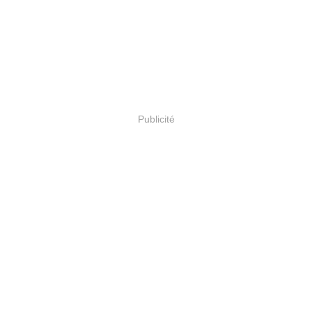
Publicité