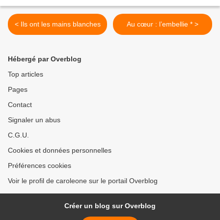
< Ils ont les mains blanches
Au cœur : l’embellie * >
Hébergé par Overblog
Top articles
Pages
Contact
Signaler un abus
C.G.U.
Cookies et données personnelles
Préférences cookies
Voir le profil de caroleone sur le portail Overblog
Créer un blog sur Overblog