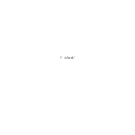
Publicité