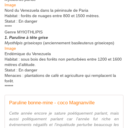
Image
Nord du Venezuela dans la péninsule de Paria
Habitat : forêts de nuages entre 800 et 1500 mètres.
Statut : En danger
*****
Genre MYIOTHLIPIS
1. Paruline à tête grise
Myothlipis griseiceps
(anciennement basileuterus griseiceps)
Image
Endémique du Venezuela
Habitat : sous bois des forêts non perturbées entre 1200 et 1600
mètres d'altitude.
Statut : En danger
Menaces : plantations de café et agriculture qui remplacent la
forêt.
******
Paruline bonne-mine - coco Magnanville
Cette année encore je sature poétiquement parlant, mais
aussi politiquement parlant car l'année fut riche en
événements négatifs et l'inquiétude perturbe beaucoup les