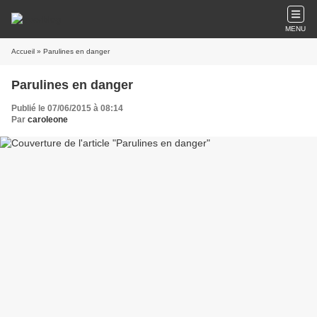
MENU
Accueil
» Parulines en danger
Parulines en danger
Publié le 07/06/2015 à 08:14
Par
caroleone