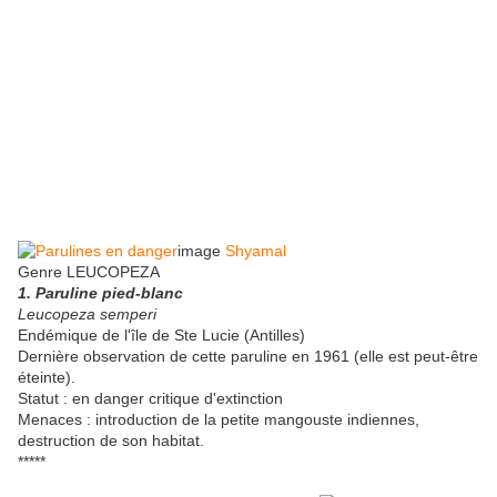
image
Shyamal
Genre LEUCOPEZA
1. Paruline pied-blanc
Leucopeza semperi
Endémique de l'île de Ste Lucie (Antilles)
Dernière observation de cette paruline en 1961 (elle est peut-être
éteinte).
Statut : en danger critique d'extinction
Menaces : introduction de la petite mangouste indiennes,
destruction de son habitat.
*****