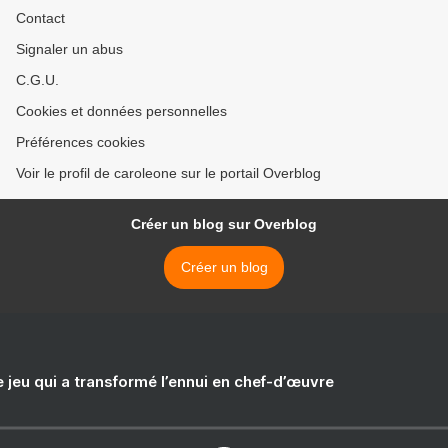
Contact
Signaler un abus
C.G.U.
Cookies et données personnelles
Préférences cookies
Voir le profil de caroleone sur le portail Overblog
Créer un blog sur Overblog
Créer un blog
e jeu qui a transformé l’ennui en chef-d’œuvre