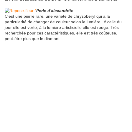
Perle d'alexandrite
C'est une pierre rare, une variété de chrysobéryl qui a la
particularité de changer de couleur selon la lumière . A celle du
jour elle est verte, à la lumière articficielle elle est rouge. Très
recherchée pour ces caractéristiques, elle est très coûteuse,
peut-être plus que le diamant.