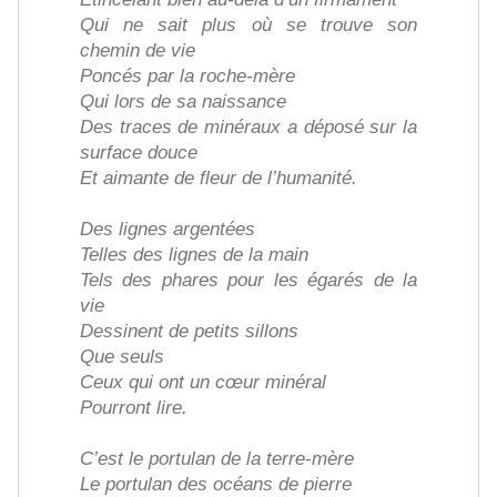
Qui ne sait plus où se trouve son
chemin de vie
Poncés par la roche-mère
Qui lors de sa naissance
Des traces de minéraux a déposé sur la
surface douce
Et aimante de fleur de l’humanité.
Des lignes argentées
Telles des lignes de la main
Tels des phares pour les égarés de la
vie
Dessinent de petits sillons
Que seuls
Ceux qui ont un cœur minéral
Pourront lire.
C’est le portulan de la terre-mère
Le portulan des océans de pierre