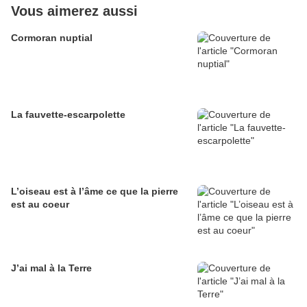
Vous aimerez aussi
Cormoran nuptial
La fauvette-escarpolette
L’oiseau est à l’âme ce que la pierre
est au coeur
J’ai mal à la Terre