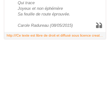
Qui trace
Joyeux et non éphémère
Sa feuille de route éprouvée.
Carole Radureau (08/05/2015)
http:///Ce texte est libre de droit et diffusé sous licence creative commons