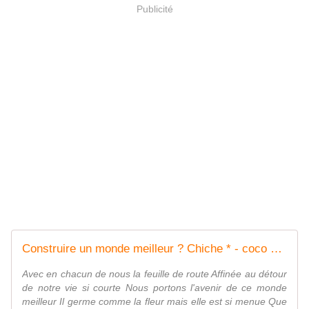
Publicité
Construire un monde meilleur ? Chiche * - coco Magnanville
Avec en chacun de nous la feuille de route Affinée au détour
de notre vie si courte Nous portons l'avenir de ce monde
meilleur Il germe comme la fleur mais elle est si menue Que