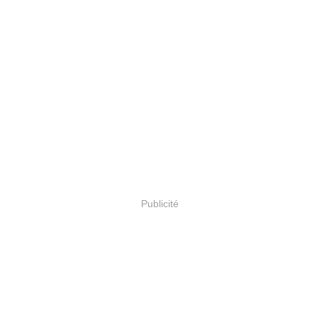
Publicité