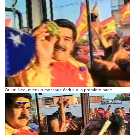
Ou un livre, avec un message écrit sur la première page.