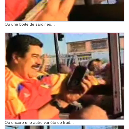
Ou une boîte de sardines…
Ou encore une autre variété de fruit…