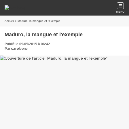
MENU
Accueil
» Maduro, la mangue et l'exemple
Maduro, la mangue et l'exemple
Publié le 09/05/2015 à 06:42
Par
caroleone