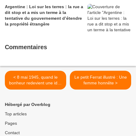
Argentine : Loi sur les terres : la rue a
dit stop et a mis un terme à la
tentative du gouvernement d’étendre
la propriété étrangère
Commentaires
< 8 mai 1945, quand le
Le petit Ferrat illustré : Une
bonheur redevient une idée
femme honnête >
neuve
Hébergé par Overblog
Top articles
Pages
Contact