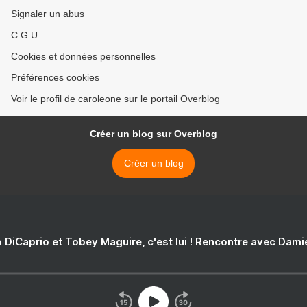
Signaler un abus
C.G.U.
Cookies et données personnelles
Préférences cookies
Voir le profil de caroleone sur le portail Overblog
Créer un blog sur Overblog
Créer un blog
 DiCaprio et Tobey Maguire, c'est lui ! Rencontre avec Dam