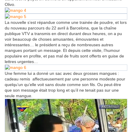
Olivo.
La nouvelle s’est répandue comme une trainée de poudre, et lors
du nouveau parcours du 22 avril à Barcelona, que la chaîne
publique VTV a transmis en direct durant deux heures, on a pu
voir beaucoup de choses amusantes, émouvantes et
intéressantes… le président a reçu de nombreuses autres
mangues portant un message. Et depuis cette visite, l’humour
populaire en profite, et pas mal de fruits sont offerts en guise de
lettres urgentes…
Une femme lui a donné un sac avec deux grosses mangues :
cadeau remis affectueusement par une personne modeste pour
quelqu’un qu’elle voit sans doute comme son fils. Ou peut-être
que son message était trop long et qu’il ne tenait pas sur une
seule mangue.