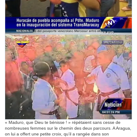
« Maduro, que Dieu te bénisse ! » répétaient sans cesse de
nombreuses femmes sur le chemin des deux parcours. A Aragua,
on lui a offert une petite croix, qu’il a rangée dans son