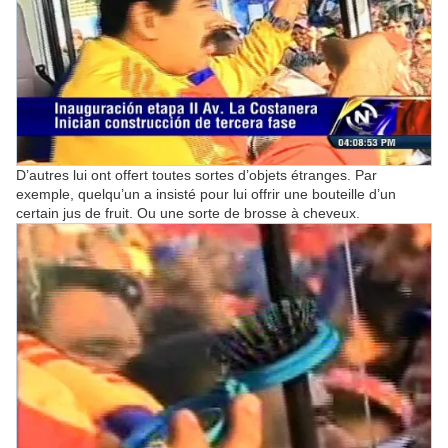
D’autres lui ont offert toutes sortes d’objets étranges. Par
exemple, quelqu’un a insisté pour lui offrir une bouteille d’un
certain jus de fruit. Ou une sorte de brosse à cheveux.