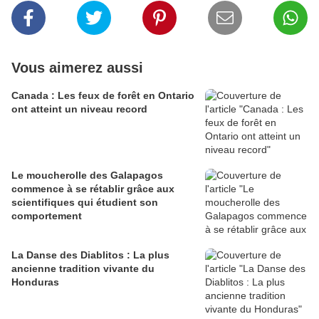
Vous aimerez aussi
Canada : Les feux de forêt en Ontario
ont atteint un niveau record
Le moucherolle des Galapagos
commence à se rétablir grâce aux
scientifiques qui étudient son
comportement
La Danse des Diablitos : La plus
ancienne tradition vivante du
Honduras