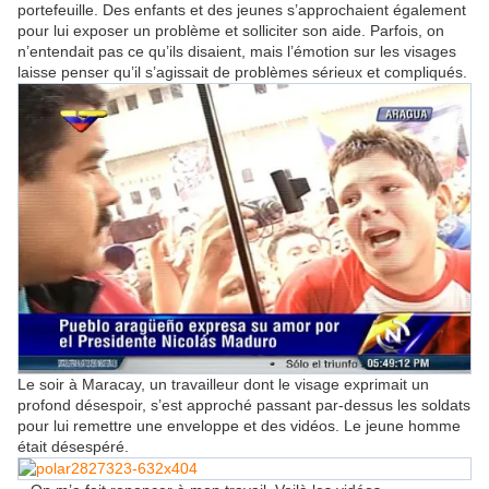
portefeuille. Des enfants et des jeunes s’approchaient également
pour lui exposer un problème et solliciter son aide. Parfois, on
n’entendait pas ce qu’ils disaient, mais l’émotion sur les visages
laisse penser qu’il s’agissait de problèmes sérieux et compliqués.
Le soir à Maracay, un travailleur dont le visage exprimait un
profond désespoir, s’est approché passant par-dessus les soldats
pour lui remettre une enveloppe et des vidéos. Le jeune homme
était désespéré.