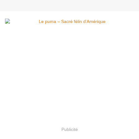
Publicité