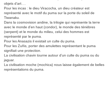
objets d’art….
Pour les incas : le dieu Viracocha, un dieu créateur est
représenté avec le motif du puma sur la porte du soleil de
Tiwanaku.
Dans la cosmovision andine, la trilogie qui représente la terre
avec le monde d’en haut (condor), le monde des ténèbres
(serpent) et le monde du milieu, celui des hommes est
représenté par le puma.
Pour les Anasazis il existait un culte du puma.
Pour les Zuñis, porter des amulettes représentant le puma
signifiait une protection.
La civilisation chavin tourne autour d’un culte du puma ou du
jaguar.
La civilisation moche (mochica) nous laisse également de belles
représentations du puma.