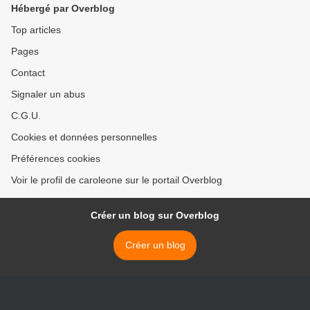
Hébergé par Overblog
Top articles
Pages
Contact
Signaler un abus
C.G.U.
Cookies et données personnelles
Préférences cookies
Voir le profil de caroleone sur le portail Overblog
Créer un blog sur Overblog
Créer un blog