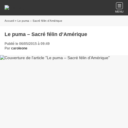
MENU
Accueil
» Le puma – Sacré félin d’Amérique
Le puma – Sacré félin d’Amérique
Publié le 06/05/2015 à 09:49
Par
caroleone