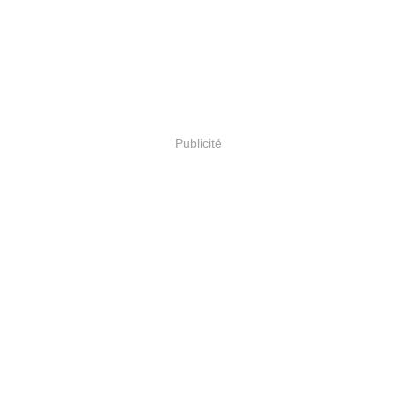
Publicité