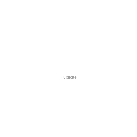
Publicité