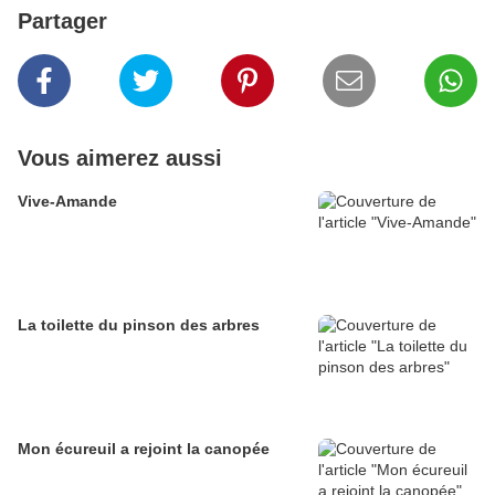
Partager
Vous aimerez aussi
Vive-Amande
La toilette du pinson des arbres
Mon écureuil a rejoint la canopée