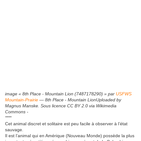
image « 8th Place - Mountain Lion (7487178290) » par
USFWS
Mountain-Prairie
— 8th Place - Mountain LionUploaded by
Magnus Manske. Sous licence CC BY 2.0 via Wikimedia
Commons -
****
Cet animal discret et solitaire est peu facile à observer à l’état
sauvage.
Il est l’animal qui en Amérique (Nouveau Monde) possède la plus