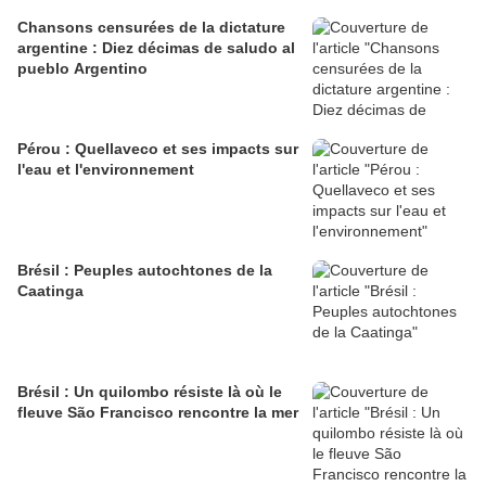
Chansons censurées de la dictature
argentine : Diez décimas de saludo al
pueblo Argentino
Pérou : Quellaveco et ses impacts sur
l'eau et l'environnement
Brésil : Peuples autochtones de la
Caatinga
Brésil : Un quilombo résiste là où le
fleuve São Francisco rencontre la mer