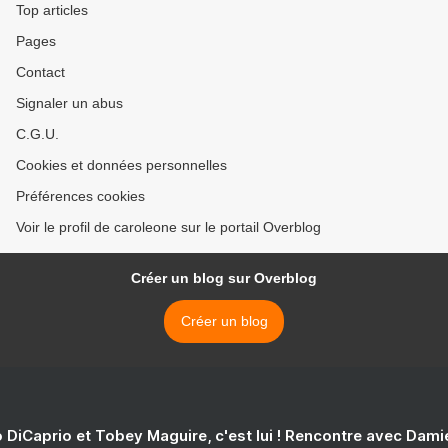
Top articles
Pages
Contact
Signaler un abus
C.G.U.
Cookies et données personnelles
Préférences cookies
Voir le profil de caroleone sur le portail Overblog
Créer un blog sur Overblog
Créer un blog
 DiCaprio et Tobey Maguire, c'est lui ! Rencontre avec Dam