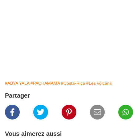
#ABYA YALA
#PACHAMAMA
#Costa-Rica
#Les volcans
Partager
Vous aimerez aussi