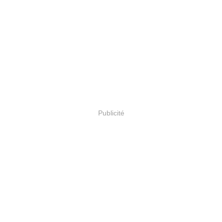
Publicité