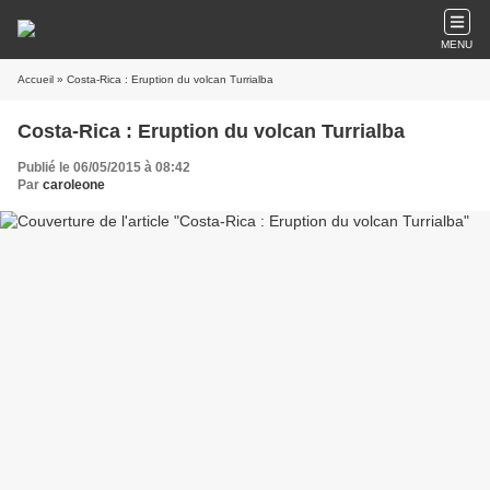
MENU
Accueil
» Costa-Rica : Eruption du volcan Turrialba
Costa-Rica : Eruption du volcan Turrialba
Publié le 06/05/2015 à 08:42
Par
caroleone