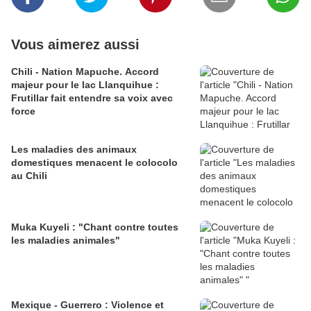
Vous aimerez aussi
Chili - Nation Mapuche. Accord
majeur pour le lac Llanquihue :
Frutillar fait entendre sa voix avec
force
Les maladies des animaux
domestiques menacent le colocolo
au Chili
Muka Kuyeli : "Chant contre toutes
les maladies animales"
Mexique - Guerrero : Violence et