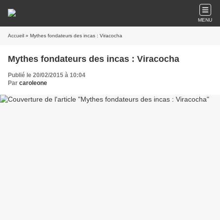
MENU
Accueil
» Mythes fondateurs des incas : Viracocha
Mythes fondateurs des incas : Viracocha
Publié le 20/02/2015 à 10:04
Par
caroleone