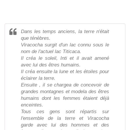
Dans les temps anciens, la terre n'était
que ténèbres.
Viracocha surgit d'un lac connu sous le
nom de l'actuel lac Titicaca.
Il créa le soleil, Inti et il avait amené
avec lui des êtres humains.
Il créa ensuite la lune et les étoiles pour
éclairer la terre.
Ensuite , il se chargea de concevoir de
grandes montagnes et modela des êtres
humains dont les femmes étaient déjà
enceintes.
Tous ces gens sont répartis sur
l'ensemble de la terre et Viracocha
garde avec lui des hommes et des