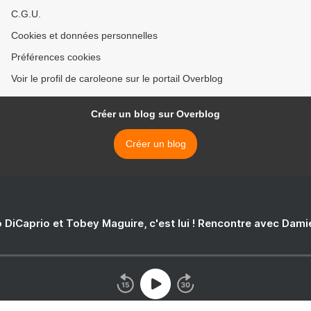
C.G.U.
Cookies et données personnelles
Préférences cookies
Voir le profil de caroleone sur le portail Overblog
Créer un blog sur Overblog
Créer un blog
 DiCaprio et Tobey Maguire, c'est lui ! Rencontre avec Dam