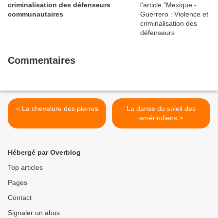
criminalisation des défenseurs
communautaires
Commentaires
< La chevelure des pierres
La danse du soleil des
amérindiens >
Hébergé par Overblog
Top articles
Pages
Contact
Signaler un abus