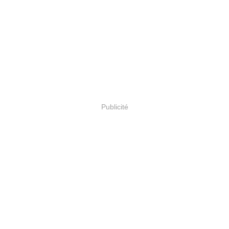
Publicité