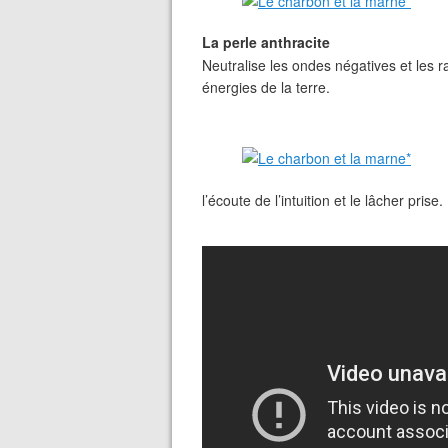
La perle anthracite
Neutralise les ondes négatives et les
énergies de la terre.
l’écoute de l’intuition et le lâcher prise.