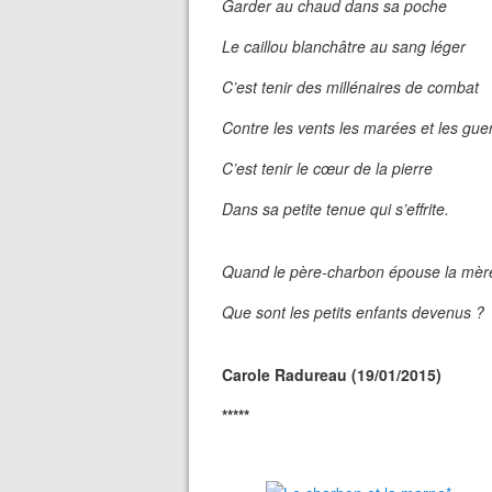
Garder au chaud dans sa poche
Le caillou blanchâtre au sang léger
C’est tenir des millénaires de combat
Contre les vents les marées et les gue
C’est tenir le cœur de la pierre
Dans sa petite tenue qui s’effrite.
Quand le père-charbon épouse la mè
Que sont les petits enfants devenus ?
Carole Radureau (19/01/2015)
*****