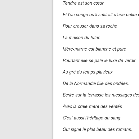
Tendre est son cœur
Et l’on songe qu’il suffirait d’une petite 
Pour creuser dans sa roche
La maison du futur.
Mère-marne est blanche et pure
Pourtant elle se paie le luxe de verdir
Au gré du temps pluvieux
De la Normandie fille des ondées.
Ecrire sur la terrasse les messages 
Avec la craie-mère des vérités
C’est aussi l’héritage du sang
Qui signe le plus beau des romans.