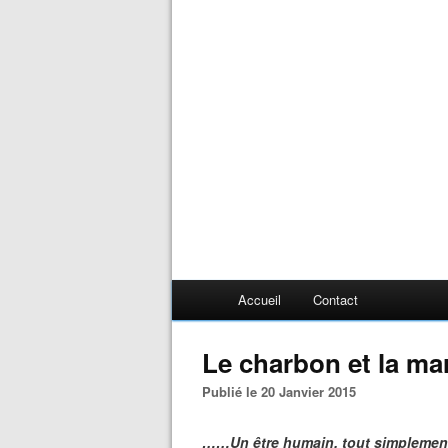
Accueil
Contact
Le charbon et la ma
Publié le 20 Janvier 2015
……Un être humain, tout simplemen