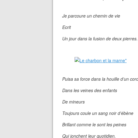
Je parcoure un chemin de vie
Ecrit
Un jour dans la fusion de deux pierres.
Puisa sa force dans la houille d’un cor
Dans les veines des enfants
De mineurs
Toujours coule un sang noir d’ébène
Brillant comme le sont les peines
Qui jonchent leur quotidien.