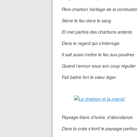
Père-charbon héritage de la combusti
Sème le feu dans le sang
Et met parfois des charbons ardents
Dans le regard qui s’interroge.
Il sait aussi mettre le feu aux poudres
Quand l’amour sous son coup régulier
Fait battre fort le cœur léger.
Paysage blanc d’ivoire, d’abondance.
Dans la craie s’écrit le paysage particul