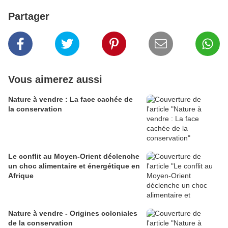
Partager
Vous aimerez aussi
Nature à vendre : La face cachée de
la conservation
Le conflit au Moyen-Orient déclenche
un choc alimentaire et énergétique en
Afrique
Nature à vendre - Origines coloniales
de la conservation