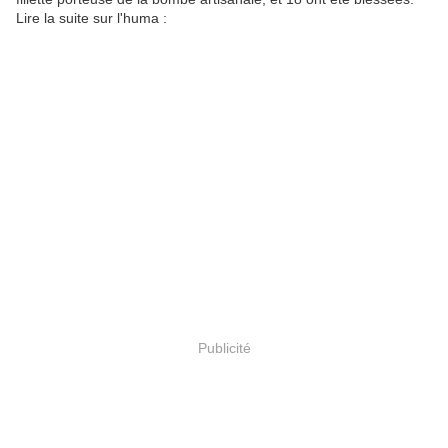
Lire la suite sur l'huma :
Publicité