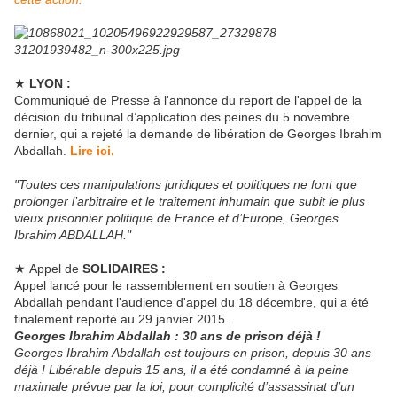
★
LYON :
Communiqué de Presse à l'annonce du report de l'appel de la
décision du tribunal d’application des peines du 5 novembre
dernier, qui a rejeté la demande de libération de Georges Ibrahim
Abdallah.
Lire ici.
"Toutes ces manipulations juridiques et politiques ne font que
prolonger l’arbitraire et le traitement inhumain que subit le plus
vieux prisonnier politique de France et d’Europe, Georges
Ibrahim ABDALLAH."
★ Appel de
SOLIDAIRES :
Appel lancé pour le rassemblement en soutien à Georges
Abdallah pendant l'audience d'appel du 18 décembre, qui a été
finalement reporté au 29 janvier 2015.
Georges Ibrahim Abdallah : 30 ans de prison déjà !
Georges Ibrahim Abdallah est toujours en prison, depuis 30 ans
déjà ! Libérable depuis 15 ans, il a été condamné à la peine
maximale prévue par la loi, pour complicité d’assassinat d’un