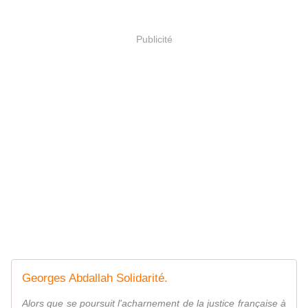
Publicité
Georges Abdallah Solidarité.
Alors que se poursuit l'acharnement de la justice française à