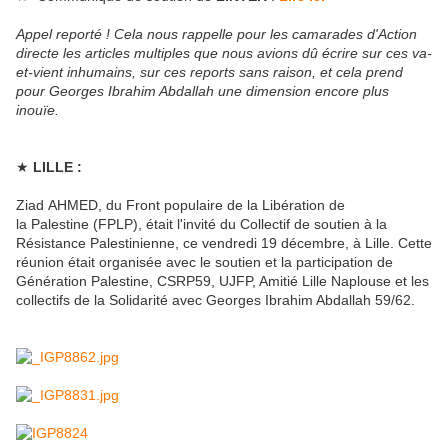
Appel reporté ! Cela nous rappelle pour les camarades d'Action
directe les articles multiples que nous avions dû écrire sur ces va-
et-vient inhumains, sur ces reports sans raison, et cela prend
pour Georges Ibrahim Abdallah une dimension encore plus
inouïe.
★
LILLE :
Ziad AHMED, du Front populaire de la Libération de
la Palestine (FPLP), était l'invité du Collectif de soutien à la
Résistance Palestinienne, ce vendredi 19 décembre, à Lille. Cette
réunion était organisée avec le soutien et la participation de
Génération Palestine, CSRP59, UJFP, Amitié Lille Naplouse et les
collectifs de la Solidarité avec Georges Ibrahim Abdallah 59/62.