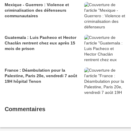
Mexique - Guerrero : Violence et
criminalisation des défenseurs
communautaires
Guatemala : Luis Pacheco et Hector
Chaclán rentrent chez eux après 15
mois de prison
France : Déambulation pour la
Palestine, Paris 20e, vendredi 7 août
19H hôpital Tenon
Commentaires