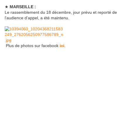
★
MARSEILLE :
Le rassemblement du 18 décembre, jour prévu et reporté de
l'audience d'appel, a été maintenu.
Plus de photos sur facebook
ici
.