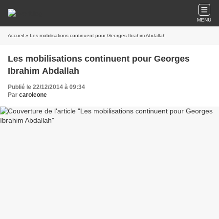
MENU
Accueil
» Les mobilisations continuent pour Georges Ibrahim Abdallah
Les mobilisations continuent pour Georges
Ibrahim Abdallah
Publié le 22/12/2014 à 09:34
Par
caroleone