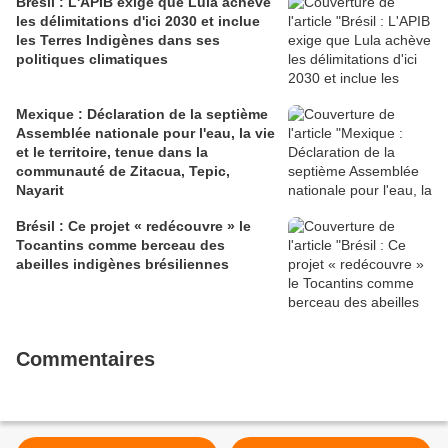
Brésil : L'APIB exige que Lula achève
les délimitations d'ici 2030 et inclue
les Terres Indigènes dans ses
politiques climatiques
Mexique : Déclaration de la septième
Assemblée nationale pour l'eau, la vie
et le territoire, tenue dans la
communauté de Zitacua, Tepic,
Nayarit
Brésil : Ce projet « redécouvre » le
Tocantins comme berceau des
abeilles indigènes brésiliennes
Commentaires