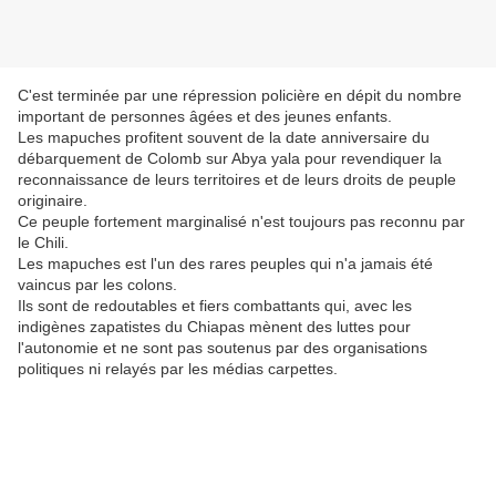
C'est terminée par une répression policière en dépit du nombre
important de personnes âgées et des jeunes enfants.
Les mapuches profitent souvent de la date anniversaire du
débarquement de Colomb sur Abya yala pour revendiquer la
reconnaissance de leurs territoires et de leurs droits de peuple
originaire.
Ce peuple fortement marginalisé n'est toujours pas reconnu par
le Chili.
Les mapuches est l'un des rares peuples qui n'a jamais été
vaincus par les colons.
Ils sont de redoutables et fiers combattants qui, avec les
indigènes zapatistes du Chiapas mènent des luttes pour
l'autonomie et ne sont pas soutenus par des organisations
politiques ni relayés par les médias carpettes.