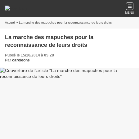
MENU
Accueil
» La marche des mapuches pour la reconnaissance de leurs droits
La marche des mapuches pour la
reconnaissance de leurs droits
Publié le 15/10/2014 à 05:28
Par
caroleone