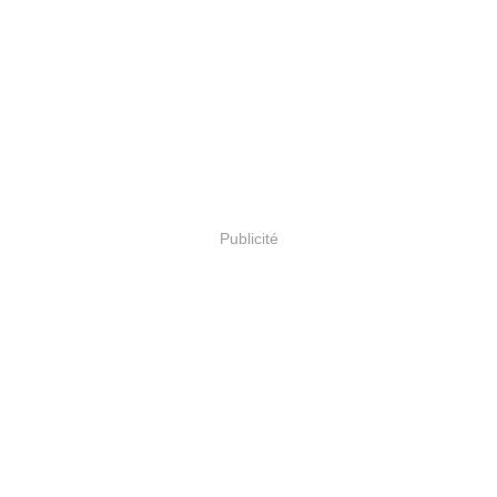
Publicité