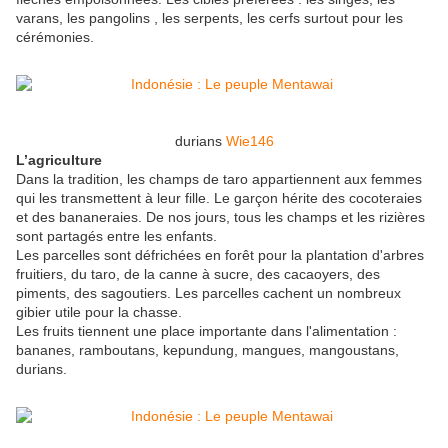
varans, les pangolins , les serpents, les cerfs surtout pour les
cérémonies.
durians
Wie146
L’agriculture
Dans la tradition, les champs de taro appartiennent aux femmes
qui les transmettent à leur fille. Le garçon hérite des cocoteraies
et des bananeraies. De nos jours, tous les champs et les rizières
sont partagés entre les enfants.
Les parcelles sont défrichées en forêt pour la plantation d'arbres
fruitiers, du taro, de la canne à sucre, des cacaoyers, des
piments, des sagoutiers. Les parcelles cachent un nombreux
gibier utile pour la chasse.
Les fruits tiennent une place importante dans l'alimentation :
bananes, ramboutans, kepundung, mangues, mangoustans,
durians.