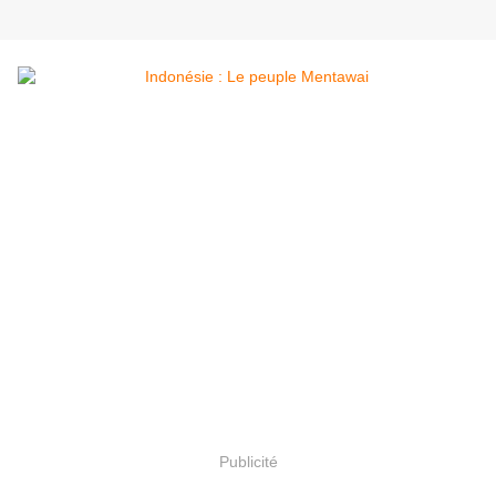
Publicité