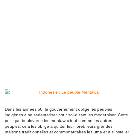
Dans les années 50, le gouvernement oblige les peuples
indigènes à se sédentariser pour soi-disant les moderniser. Cette
politique bouleverse les mentawai tout comme les autres
peuples, cela les oblige à quitter leur forêt, leurs grandes
maisons traditionnelles et communautaires les uma et à s’installer