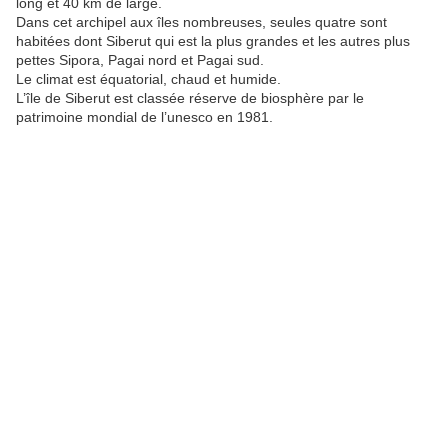
long et 40 km de large.
Dans cet archipel aux îles nombreuses, seules quatre sont
habitées dont Siberut qui est la plus grandes et les autres plus
pettes Sipora, Pagai nord et Pagai sud.
Le climat est équatorial, chaud et humide.
L’île de Siberut est classée réserve de biosphère par le
patrimoine mondial de l’unesco en 1981.