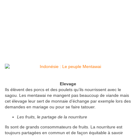
Elevage
Ils élèvent des porcs et des poulets qu’ils nourrissent avec le
sagou. Les mentawai ne mangent pas beaucoup de viande mais
cet élevage leur sert de monnaie d’échange par exemple lors des
demandes en mariage ou pour se faire tatouer.
Les fruits, le partage de la nourriture
Ils sont de grands consommateurs de fruits. La nourriture est
toujours partagées en commun et de façon équitable à savoir