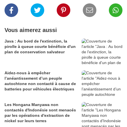
Vous aimerez aussi
Java : Au bord de l'extinction, la
pirolle à queue courte bénéficie d'un
plan de conservation salvateur
Aidez-nous à empêcher
l’anéantissement d’un peuple
autochtone non contacté à cause de
batteries pour véhicules électriques
Les Hongana Manyawa non
contactés d'Indonésie sont menacés
par les opérations d'extraction de
nickel sur leurs terres