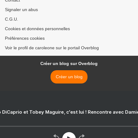
Contact
Signaler un abus
C.G.U.
Cookies et données personnelles
Préférences cookies
Voir le profil de caroleone sur le portail Overblog
Créer un blog sur Overblog
Créer un blog
 DiCaprio et Tobey Maguire, c'est lui ! Rencontre avec Dam