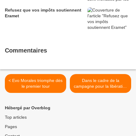
Refusez que vos impôts soutiennent
Eramet
Commentaires
< Evo Morales triomphe dès
Dans le cadre de la
le premier tour
campagne pour la libération
de Georges Abdallah. >
Hébergé par Overblog
Top articles
Pages