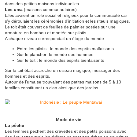
dans des petites maisons individuelles.
Les uma
(maisons communautaires)
Elles avaient un rôle social et religieux pour la communauté car
s’y déroulaient les cérémonies d’initiation et les riteuls magiques.
Le toit était couvert de feuilles de palmier posées sur une
armature en bambou et montée sur pilotis.
A chaque niveau correspondait un étage du monde :
Entre les pilotis : le monde des esprits malfaisants
Sur le plancher :le monde des hommes
Sur le toit : le monde des esprits bienfaisants
Sur le toit était accroche un oiseau magique, messager des
hommes et des esprits.
Autour de l’uma se trouvaient des petites maisons de 5 à 10
familles constituant un clan ainsi que des jardins.
Mode de vie
La pêche
Les femmes pêchent des crevettes et des petits poissons avec