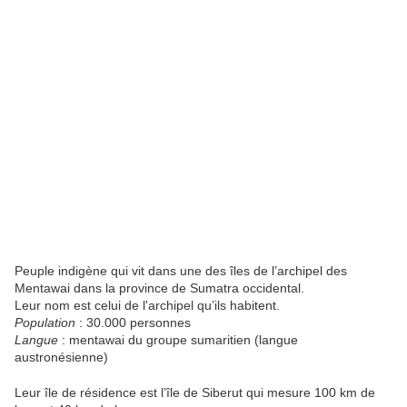
Peuple indigène qui vit dans une des îles de l’archipel des
Mentawai dans la province de Sumatra occidental.
Leur nom est celui de l'archipel qu’ils habitent.
Population
: 30.000 personnes
Langue
: mentawai du groupe sumaritien (langue
austronésienne)
Leur île de résidence est l’île de Siberut qui mesure 100 km de