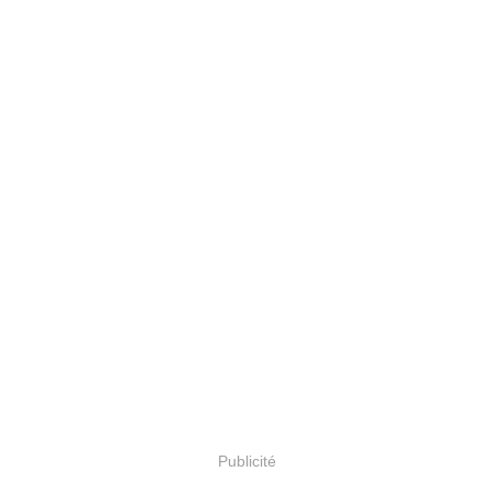
Publicité