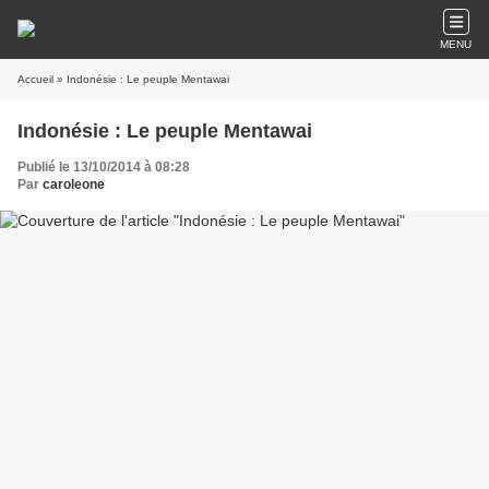
MENU
Accueil
» Indonésie : Le peuple Mentawai
Indonésie : Le peuple Mentawai
Publié le 13/10/2014 à 08:28
Par
caroleone