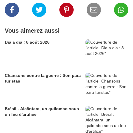
Vous aimerez aussi
Dia a dia : 8 août 2026
Chansons contre la guerre : Son para
turistas
Brésil : Alcântara, un quilombo sous
un feu d'artifice