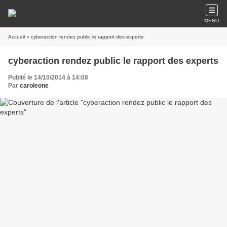
MENU
Accueil
» cyberaction rendez public le rapport des experts
cyberaction rendez public le rapport des experts
Publié le 14/10/2014 à 14:08
Par
caroleone