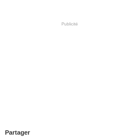
Publicité
Partager