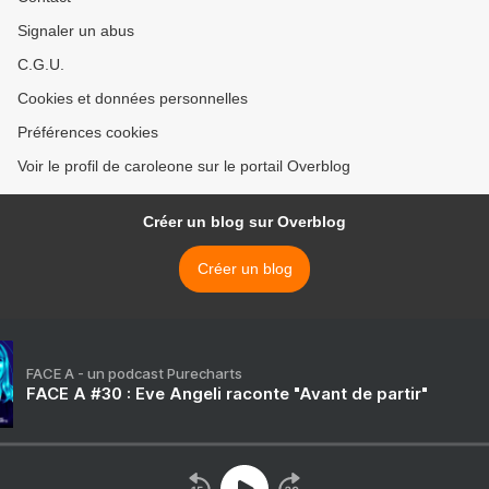
Signaler un abus
C.G.U.
Cookies et données personnelles
Préférences cookies
Voir le profil de caroleone sur le portail Overblog
Créer un blog sur Overblog
Créer un blog
FACE A - un podcast Purecharts
FACE A #30 : Eve Angeli raconte "Avant de partir"