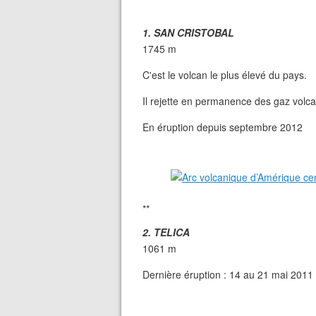
1. SAN CRISTOBAL
1745 m
C'est le volcan le plus élevé du pays.
Il rejette en permanence des gaz volca
En éruption depuis septembre 2012
**
2. TELICA
1061 m
Dernière éruption : 14 au 21 mai 2011