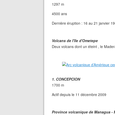
1297 m
4500 ans
Dernière éruption : 16 au 21 janvier 1
Volcans de l'île d'Ometepe
Deux volcans dont un éteint , le Mader
1. CONCEPCION
1700 m
Actif depuis le 11 décembre 2009
Province volcanique de Managua - 