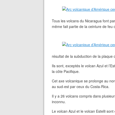
Tous les volcans du Nicaragua font part
même fait partie de la ceinture de feu 
résultat de la subduction de la plaque
Ils sont, exceptés le volcan Azul et l’Es
la côte Pacifique.
Cet axe volcanique se prolonge au nor
au sud-est par ceux du Costa-Rica.
Il y a 26 volcans compris dans plusieur
inconnu.
Le volcan Azul et le volcan Estelli sont 