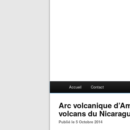
Accueil
Contact
Arc volcanique d’Am
volcans du Nicarag
Publié le 5 Octobre 2014