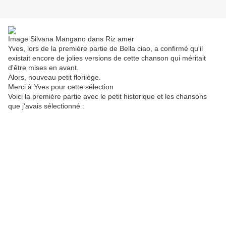
Image Silvana Mangano dans Riz amer
Yves, lors de la première partie de Bella ciao, a confirmé qu'il
existait encore de jolies versions de cette chanson qui méritait
d'être mises en avant.
Alors, nouveau petit florilège.
Merci à Yves pour cette sélection
Voici la première partie avec le petit historique et les chansons
que j'avais sélectionné :