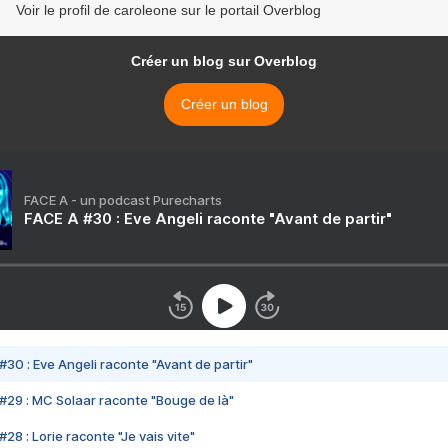
Voir le profil de caroleone sur le portail Overblog
Créer un blog sur Overblog
Créer un blog
FACE A - un podcast Purecharts
FACE A #30 : Eve Angeli raconte "Avant de partir"
#30 : Eve Angeli raconte "Avant de partir"
#29 : MC Solaar raconte "Bouge de là"
28 : Lorie raconte "Je vais vite"