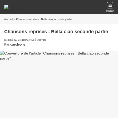
MENU
Accueil
» Chansons reprises : Bella ciao seconde partie
Chansons reprises : Bella ciao seconde partie
Publié le 28/09/2014 à 08:30
Par
caroleone