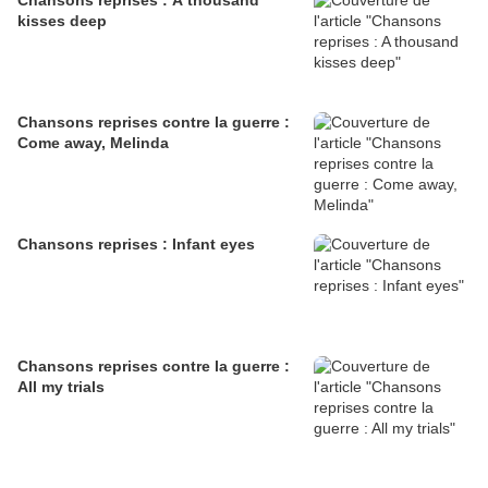
Chansons reprises : A thousand
kisses deep
Chansons reprises contre la guerre :
Come away, Melinda
Chansons reprises : Infant eyes
Chansons reprises contre la guerre :
All my trials