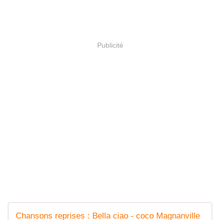
Publicité
Chansons reprises : Bella ciao - coco Magnanville