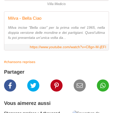
Villa Medicis
Milva - Bella Ciao
Milva incise "Bella ciao" per la prima volta nel 1965, nella
doppia versione delle mondine e dei partigiani. Quest'ultima
fu poi presentata un'unica volta da...
https://www.youtube.com/watch?v=C8gn-M-jEFI
#chansons reprises
Partager
Vous aimerez aussi