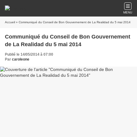
MENU
Accueil
» Communiqué du Conseil de Bon Gouvernement de La Realidad du 5 mai 2014
Communiqué du Conseil de Bon Gouvernement
de La Realidad du 5 mai 2014
Publié le 14/05/2014 à 07:00
Par
caroleone