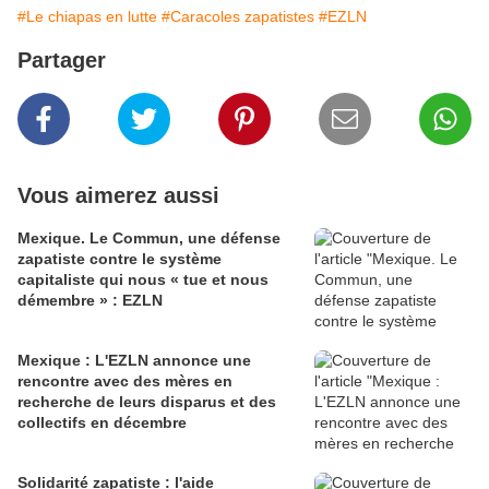
#Le chiapas en lutte
#Caracoles zapatistes
#EZLN
Partager
Vous aimerez aussi
Mexique. Le Commun, une défense
zapatiste contre le système
capitaliste qui nous « tue et nous
démembre » : EZLN
Mexique : L'EZLN annonce une
rencontre avec des mères en
recherche de leurs disparus et des
collectifs en décembre
Solidarité zapatiste : l'aide