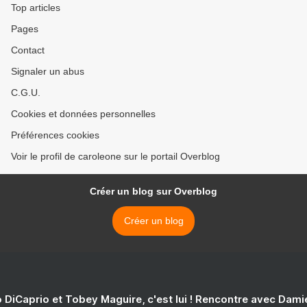
Top articles
Pages
Contact
Signaler un abus
C.G.U.
Cookies et données personnelles
Préférences cookies
Voir le profil de caroleone sur le portail Overblog
Créer un blog sur Overblog
Créer un blog
 DiCaprio et Tobey Maguire, c'est lui ! Rencontre avec Dam