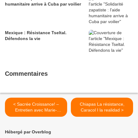
humanitaire arrive à Cuba par voilier
Mexique : Résistance Tseltal.
Défendons la vie
Commentaires
< Sacrée Croissance! –
Chiapas La résistance,
Entretien avec Marie-
Caracol I la realidad >
Monique Robin
Hébergé par Overblog