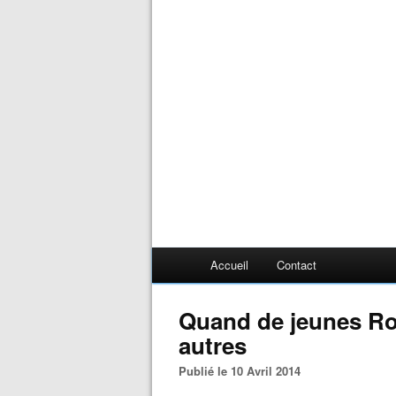
Accueil
Contact
Quand de jeunes Rom
autres
Publié le 10 Avril 2014