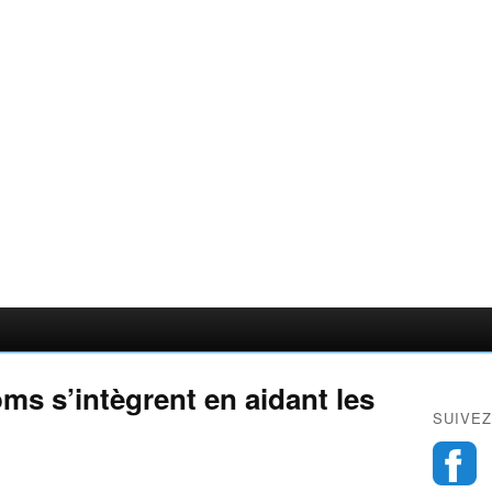
s s’intègrent en aidant les
SUIVEZ