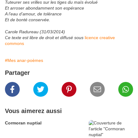
Tuteurer ses vrilles sur les tiges du maïs évolué
Et arroser abondamment son espérance
A l’eau d’amour, de tolérance
Et de bonté conservée.
Carole Radureau (31/03/2014)
Ce texte est libre de droit et diffusé sous
licence creative
commons
#Mes anar-poèmes
Partager
Vous aimerez aussi
Cormoran nuptial