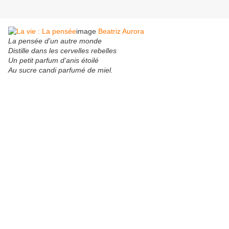
image
Beatriz Aurora
La pensée d’un autre monde
Distille dans les cervelles rebelles
Un petit parfum d’anis étoilé
Au sucre candi parfumé de miel.