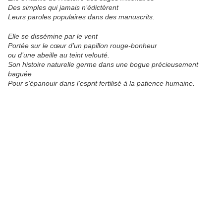
Des simples qui jamais n’édictèrent
Leurs paroles populaires dans des manuscrits.
Elle se dissémine par le vent
Portée sur le cœur d’un papillon rouge-bonheur
ou d’une abeille au teint velouté.
Son histoire naturelle germe dans une bogue précieusement
baguée
Pour s’épanouir dans l’esprit fertilisé à la patience humaine.