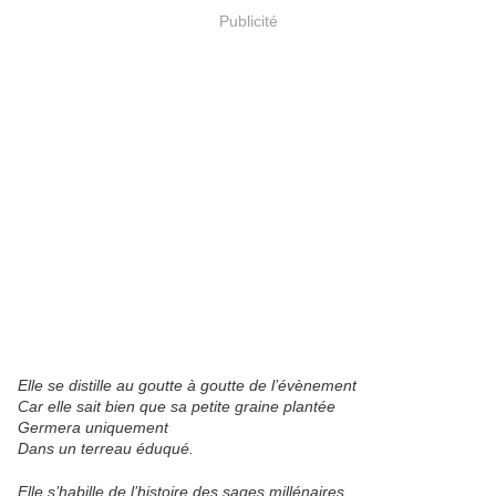
Publicité
Elle se distille au goutte à goutte de l’évènement
Car elle sait bien que sa petite graine plantée
Germera uniquement
Dans un terreau éduqué.
Elle s’habille de l’histoire des sages millénaires