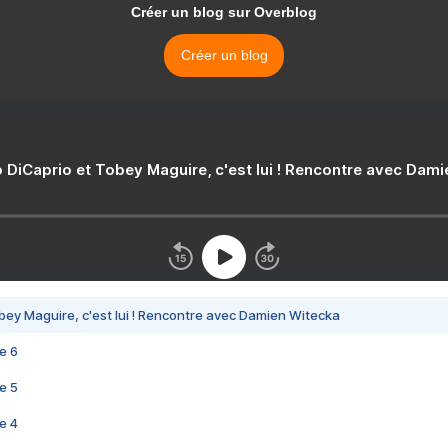
Créer un blog sur Overblog
Créer un blog
 DiCaprio et Tobey Maguire, c'est lui ! Rencontre avec Dam
bey Maguire, c'est lui ! Rencontre avec Damien Witecka
e 6
e 5
e 4