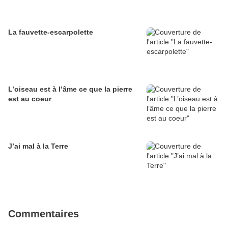
La fauvette-escarpolette
L’oiseau est à l’âme ce que la pierre
est au coeur
J’ai mal à la Terre
Commentaires