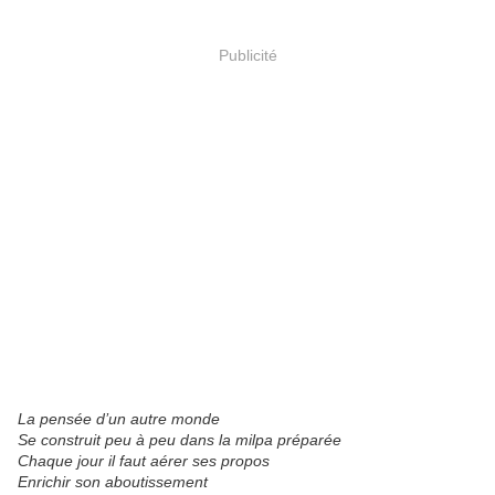
Publicité
La pensée d’un autre monde
Se construit peu à peu dans la milpa préparée
Chaque jour il faut aérer ses propos
Enrichir son aboutissement