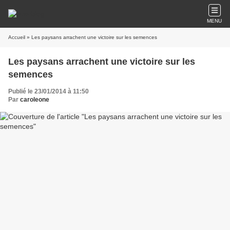
MENU
Accueil
» Les paysans arrachent une victoire sur les semences
Les paysans arrachent une victoire sur les
semences
Publié le 23/01/2014 à 11:50
Par
caroleone