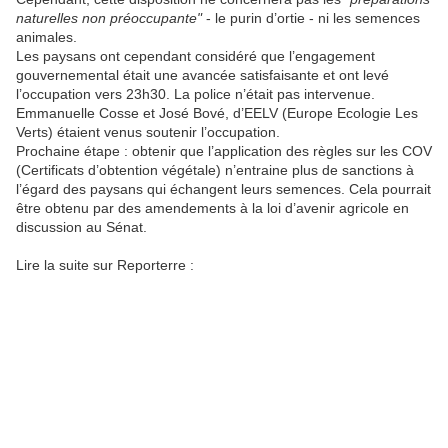
naturelles non préoccupante"
- le purin d’ortie - ni les semences
animales.
Les paysans ont cependant considéré que l’engagement
gouvernemental était une avancée satisfaisante et ont levé
l’occupation vers 23h30. La police n’était pas intervenue.
Emmanuelle Cosse et José Bové, d’EELV (Europe Ecologie Les
Verts) étaient venus soutenir l’occupation.
Prochaine étape : obtenir que l’application des règles sur les COV
(Certificats d’obtention végétale) n’entraine plus de sanctions à
l’égard des paysans qui échangent leurs semences. Cela pourrait
être obtenu par des amendements à la loi d’avenir agricole en
discussion au Sénat.
Lire la suite sur Reporterre :