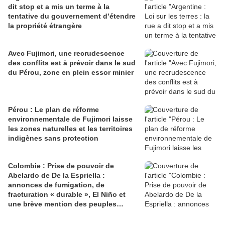
dit stop et a mis un terme à la
tentative du gouvernement d’étendre
la propriété étrangère
Avec Fujimori, une recrudescence
des conflits est à prévoir dans le sud
du Pérou, zone en plein essor minier
Pérou : Le plan de réforme
environnementale de Fujimori laisse
les zones naturelles et les territoires
indigènes sans protection
Colombie : Prise de pouvoir de
Abelardo de De la Espriella :
annonces de fumigation, de
fracturation « durable », El Niño et
une brève mention des peuples
autochtones