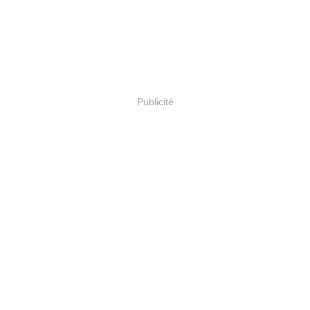
Publicité