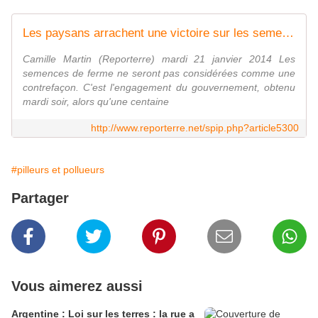
Les paysans arrachent une victoire sur les semences
Camille Martin (Reporterre) mardi 21 janvier 2014 Les
semences de ferme ne seront pas considérées comme une
contrefaçon. C'est l'engagement du gouvernement, obtenu
mardi soir, alors qu'une centaine
http://www.reporterre.net/spip.php?article5300
#pilleurs et pollueurs
Partager
Vous aimerez aussi
Argentine : Loi sur les terres : la rue a