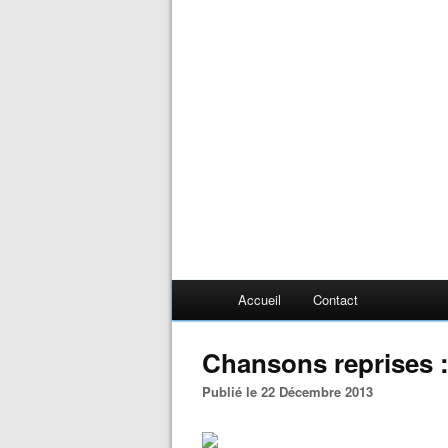
Accueil
Contact
Chansons reprises : 
Publié le 22 Décembre 2013