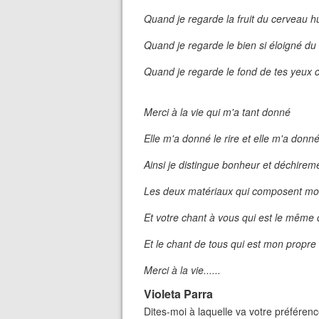
Quand je regarde la fruit du cerveau 
Quand je regarde le bien si éloigné du
Quand je regarde le fond de tes yeux c
Merci à la vie qui m'a tant donné
Elle m'a donné le rire et elle m'a donné
Ainsi je distingue bonheur et déchirem
Les deux matériaux qui composent mo
Et votre chant à vous qui est le même 
Et le chant de tous qui est mon propre
Merci à la vie......
Violeta Parra
Dites-moi à laquelle va votre préférence