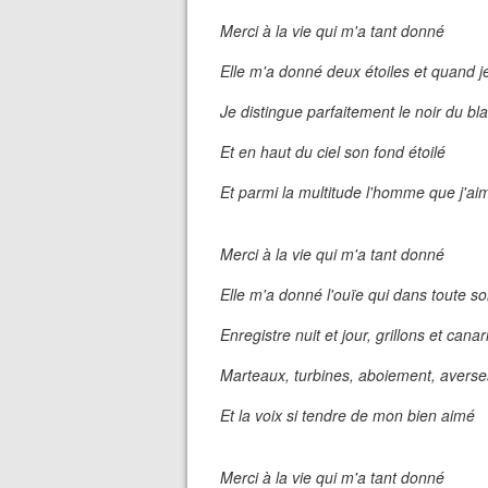
Merci à la vie qui m'a tant donné
Elle m'a donné deux étoiles et quand j
Je distingue parfaitement le noir du bl
Et en haut du ciel son fond étoilé
Et parmi la multitude l'homme que j'ai
Merci à la vie qui m'a tant donné
Elle m'a donné l'ouïe qui dans toute s
Enregistre nuit et jour, grillons et canar
Marteaux, turbines, aboiement, averse
Et la voix si tendre de mon bien aimé
Merci à la vie qui m'a tant donné