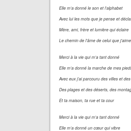
Elle m'a donné le son et l'alphabet
Avec lui les mots que je pense et décla
Mère, ami, frère et lumière qui éclaire
Le chemin de l'âme de celui que j'aime
Merci à la vie qui m'a tant donné
Elle m'a donné la marche de mes pieds
Avec eux j'ai parcouru des villes et de
Des plages et des déserts, des montag
Et ta maison, ta rue et ta cour
Merci à la vie qui m'a tant donné
Elle m'a donné un cœur qui vibre