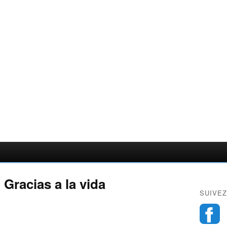
Gracias a la vida
SUIVEZ