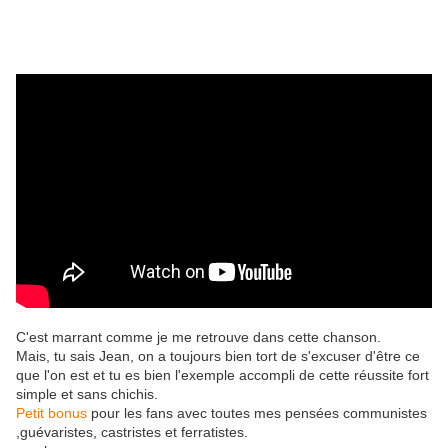
C'est marrant comme je me retrouve dans cette chanson.
Mais, tu sais Jean, on a toujours bien tort de s'excuser d'être ce
que l'on est et tu es bien l'exemple accompli de cette réussite fort
simple et sans chichis.
Petit bonus
pour les fans avec toutes mes pensées communistes
,guévaristes, castristes et ferratistes.