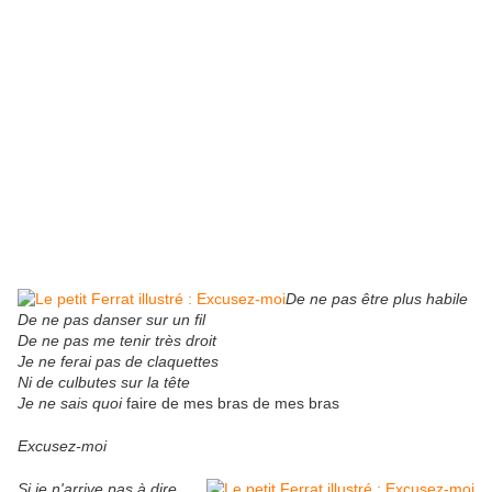
De ne pas être plus habile
De ne pas danser sur un fil
De ne pas me tenir très droit
Je ne ferai pas de claquettes
Ni de culbutes sur la tête
Je ne sais quoi
faire de mes bras de mes bras
Excusez-moi
Si je n'arrive pas à dire