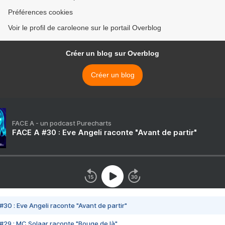
Préférences cookies
Voir le profil de caroleone sur le portail Overblog
Créer un blog sur Overblog
Créer un blog
FACE A - un podcast Purecharts
FACE A #30 : Eve Angeli raconte "Avant de partir"
#30 : Eve Angeli raconte "Avant de partir"
#29 : MC Solaar raconte "Bouge de là"