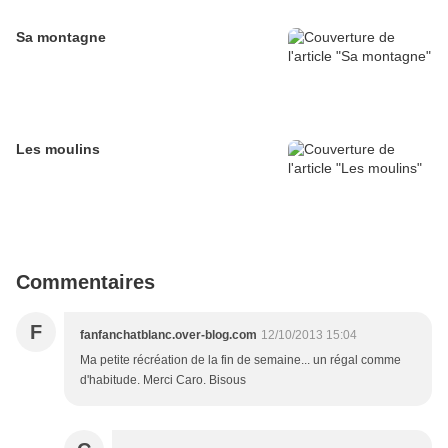
Sa montagne
Les moulins
Commentaires
F
fanfanchatblanc.over-blog.com
12/10/2013 15:04
Ma petite récréation de la fin de semaine... un régal comme
d'habitude. Merci Caro. Bisous