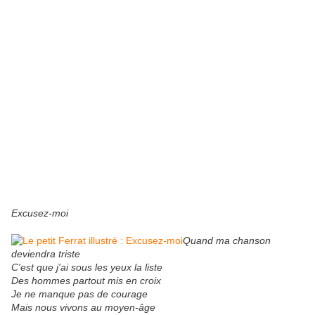
Excusez-moi
Quand ma chanson
deviendra triste
C'est que j'ai sous les yeux la liste
Des hommes partout mis en croix
Je ne manque pas de courage
Mais nous vivons au moyen-âge