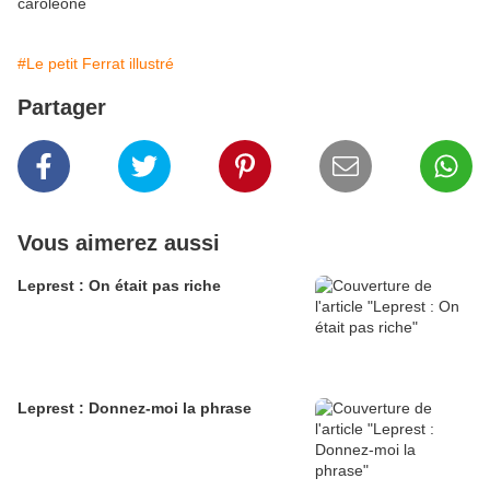
caroleone
#Le petit Ferrat illustré
Partager
Vous aimerez aussi
Leprest : On était pas riche
Leprest : Donnez-moi la phrase