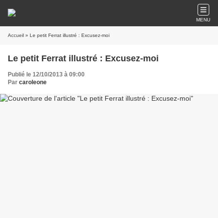
MENU
Accueil
» Le petit Ferrat illustré : Excusez-moi
Le petit Ferrat illustré : Excusez-moi
Publié le 12/10/2013 à 09:00
Par
caroleone