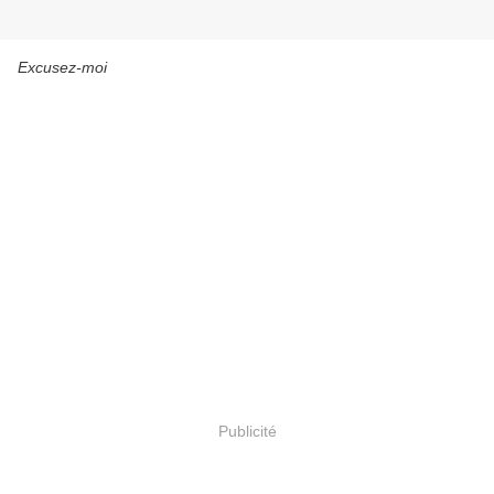
Excusez-moi
Publicité