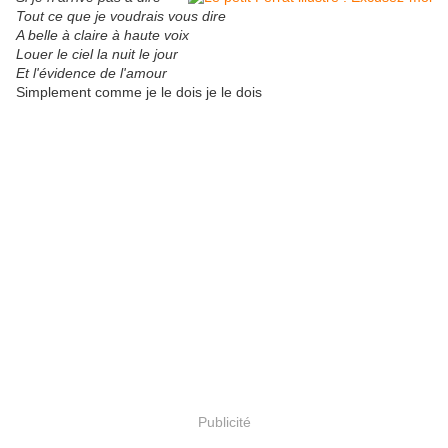
Tout ce que je voudrais vous dire
A belle à claire à haute voix
Louer le ciel la nuit le jour
Et l'évidence de l'amour
Simplement comme je le dois je le dois
Publicité