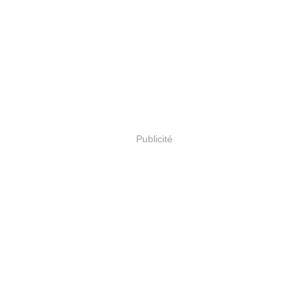
Publicité